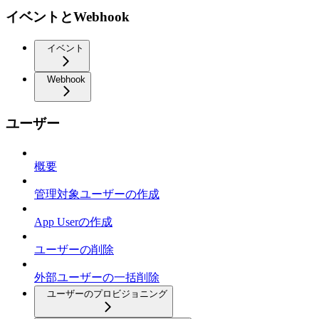
イベントとWebhook
イベント
Webhook
ユーザー
概要
管理対象ユーザーの作成
App Userの作成
ユーザーの削除
外部ユーザーの一括削除
ユーザーのプロビジョニング