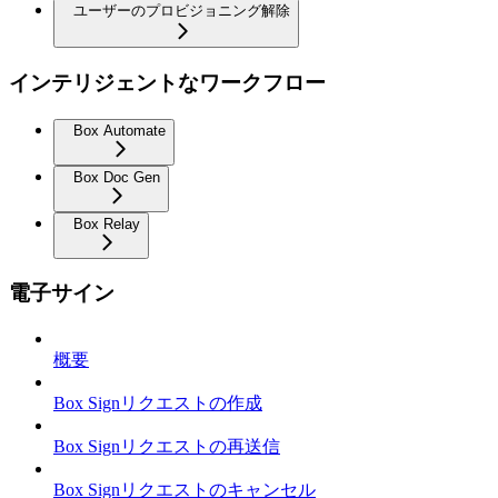
ユーザーのプロビジョニング解除
インテリジェントなワークフロー
Box Automate
Box Doc Gen
Box Relay
電子サイン
概要
Box Signリクエストの作成
Box Signリクエストの再送信
Box Signリクエストのキャンセル