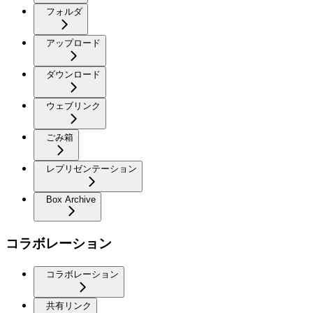
フォルダ
アップロード
ダウンロード
ウェブリンク
ごみ箱
レプリゼンテーション
Box Archive
コラボレーション
コラボレーション
共有リンク