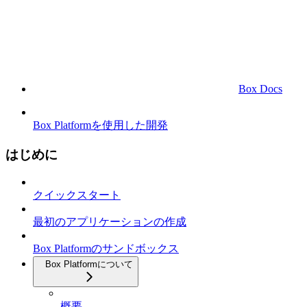
Box Docs
Box Platformを使用した開発
はじめに
クイックスタート
最初のアプリケーションの作成
Box Platformのサンドボックス
Box Platformについて
概要