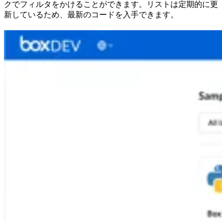
クでフィルタをかけることができます。リストは定期的に更
新しているため、最新のコードを入手できます。