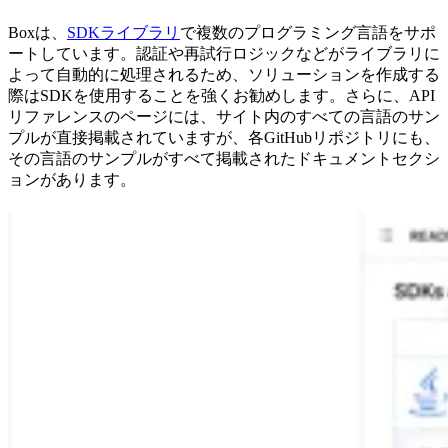
Boxは、
SDKライブラリ
で複数のプログラミング言語をサポ
ートしています。認証や再試行ロジックなどがライブラリに
よって自動的に処理されるため、ソリューションを作成する
際はSDKを使用することを強くお勧めします。さらに、API
リファレンスのページには、サイト内のすべての言語のサン
プルが直接掲載されていますが、各GitHubリポジトリにも、
その言語のサンプルがすべて掲載されたドキュメントセクシ
ョンがあります。