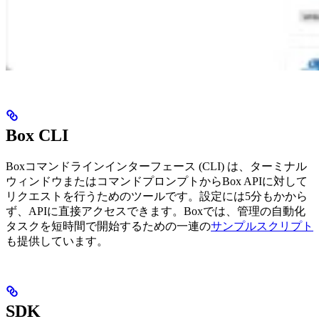
Box CLI
Boxコマンドラインインターフェース (CLI) は、ターミナル
ウィンドウまたはコマンドプロンプトからBox APIに対して
リクエストを行うためのツールです。設定には5分もかから
ず、APIに直接アクセスできます。Boxでは、管理の自動化
タスクを短時間で開始するための一連の
サンプルスクリプト
も提供しています。
SDK