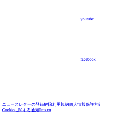
youtube
facebook
ニュースレターの登録解除
利用規約
個人情報保護方針
Cookieに関する通知
llms.txt