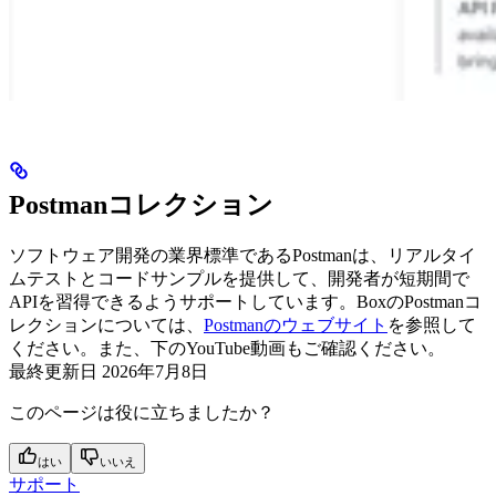
Postmanコレクション
ソフトウェア開発の業界標準であるPostmanは、リアルタイ
ムテストとコードサンプルを提供して、開発者が短期間で
APIを習得できるようサポートしています。BoxのPostmanコ
レクションについては、
Postmanのウェブサイト
を参照して
ください。また、下のYouTube動画もご確認ください。
最終更新日
2026年7月8日
このページは役に立ちましたか？
はい
いいえ
サポート