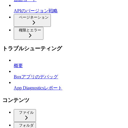
APIのバージョン戦略
ページネーション
権限とエラー
トラブルシューティング
概要
Boxアプリのデバッグ
App Diagnosticsレポート
コンテンツ
ファイル
フォルダ