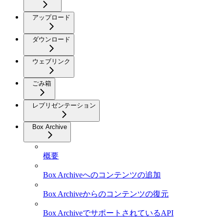
アップロード
ダウンロード
ウェブリンク
ごみ箱
レプリゼンテーション
Box Archive
概要
Box Archiveへのコンテンツの追加
Box Archiveからのコンテンツの復元
Box ArchiveでサポートされているAPI