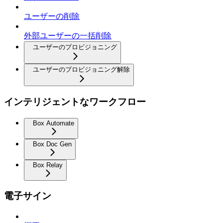
ユーザーの削除
外部ユーザーの一括削除
ユーザーのプロビジョニング
ユーザーのプロビジョニング解除
インテリジェントなワークフロー
Box Automate
Box Doc Gen
Box Relay
電子サイン