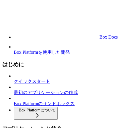
Box Docs
Box Platformを使用した開発
はじめに
クイックスタート
最初のアプリケーションの作成
Box Platformのサンドボックス
Box Platformについて