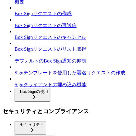
概要
Box Signリクエストの作成
Box Signリクエストの再送信
Box Signリクエストのキャンセル
Box Signリクエストのリスト取得
デフォルトのBox Sign通知の抑制
Signテンプレートを使用した署名リクエストの作成
Signクライアントの埋め込み機能
Box Signの使用
セキュリティとコンプライアンス
セキュリティ