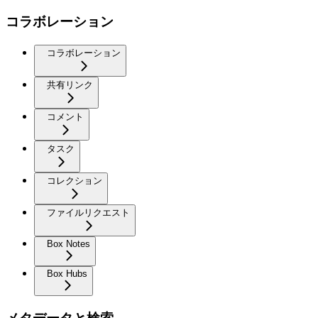
コラボレーション
コラボレーション
共有リンク
コメント
タスク
コレクション
ファイルリクエスト
Box Notes
Box Hubs