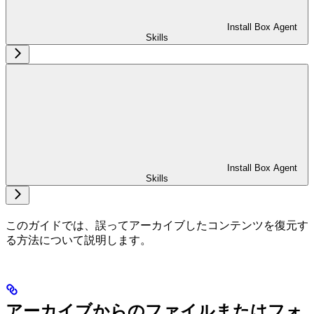
Install Box Agent
Skills
Install Box Agent
Skills
このガイドでは、誤ってアーカイブしたコンテンツを復元す
る方法について説明します。
アーカイブからのファイルまたはフォ