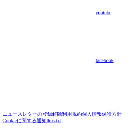
youtube
facebook
ニュースレターの登録解除
利用規約
個人情報保護方針
Cookieに関する通知
llms.txt