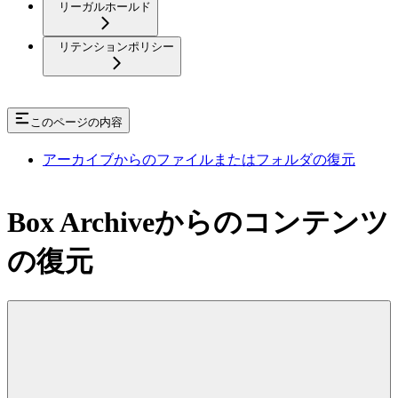
リーガルホールド
リテンションポリシー
このページの内容
アーカイブからのファイルまたはフォルダの復元
Box Archiveからのコンテンツ
の復元