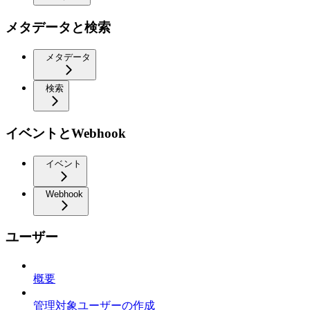
メタデータと検索
メタデータ
検索
イベントとWebhook
イベント
Webhook
ユーザー
概要
管理対象ユーザーの作成