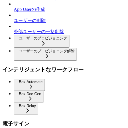
App Userの作成
ユーザーの削除
外部ユーザーの一括削除
ユーザーのプロビジョニング
ユーザーのプロビジョニング解除
インテリジェントなワークフロー
Box Automate
Box Doc Gen
Box Relay
電子サイン