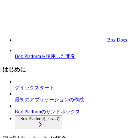
Box Docs
Box Platformを使用した開発
はじめに
クイックスタート
最初のアプリケーションの作成
Box Platformのサンドボックス
Box Platformについて