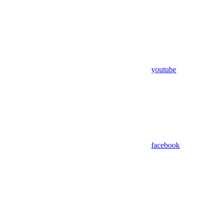
youtube
facebook