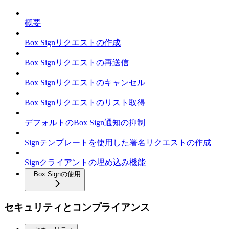
概要
Box Signリクエストの作成
Box Signリクエストの再送信
Box Signリクエストのキャンセル
Box Signリクエストのリスト取得
デフォルトのBox Sign通知の抑制
Signテンプレートを使用した署名リクエストの作成
Signクライアントの埋め込み機能
Box Signの使用
セキュリティとコンプライアンス