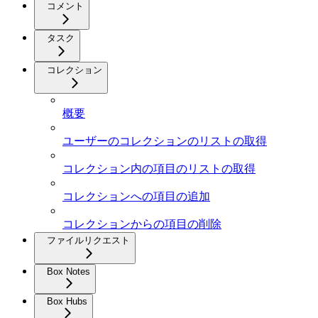
コメント
タスク
コレクション
概要
ユーザーのコレクションのリストの取得
コレクション内の項目のリストの取得
コレクションへの項目の追加
コレクションからの項目の削除
ファイルリクエスト
Box Notes
Box Hubs