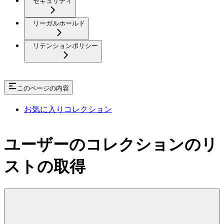
セキュリティ
リーガルホールド
リテンションポリシー
このページの内容
お気に入りコレクション
ユーザーのコレクションのリ
ストの取得