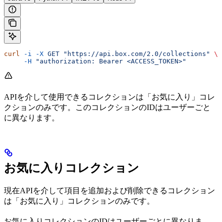
curl
 -i
 -X
 GET
 "https://api.box.com/2.0/collections"
 \
     -H
 "authorization: Bearer <ACCESS_TOKEN>"
APIを介して使用できるコレクションは「お気に入り」コレ
クションのみです。このコレクションのIDはユーザーごと
に異なります。
お気に入りコレクション
現在APIを介して項目を追加および削除できるコレクション
は「お気に入り」コレクションのみです。
お気に入りコレクションのIDはユーザーごとに異なりま