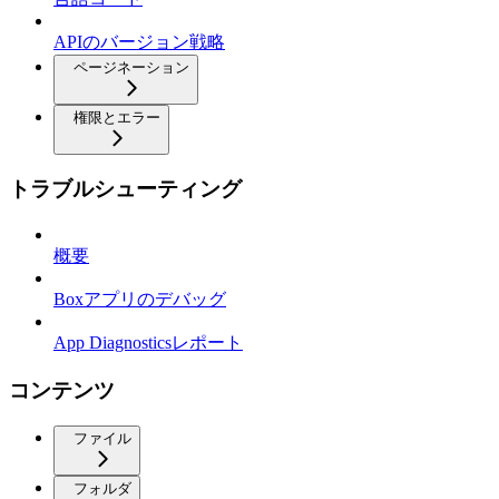
APIのバージョン戦略
ページネーション
権限とエラー
トラブルシューティング
概要
Boxアプリのデバッグ
App Diagnosticsレポート
コンテンツ
ファイル
フォルダ