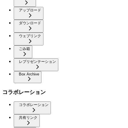
アップロード
ダウンロード
ウェブリンク
ごみ箱
レプリゼンテーション
Box Archive
コラボレーション
コラボレーション
共有リンク