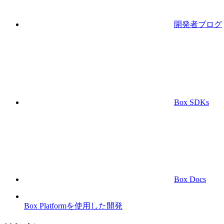
開発者ブログ
Box SDKs
Box Docs
Box Platformを使用した開発