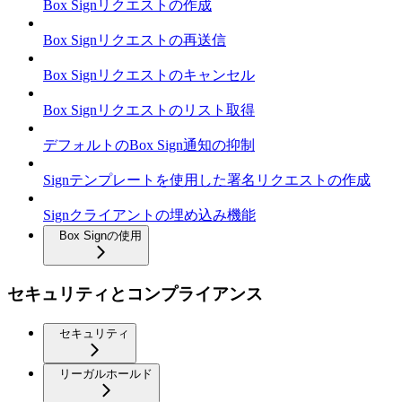
Box Signリクエストの作成
Box Signリクエストの再送信
Box Signリクエストのキャンセル
Box Signリクエストのリスト取得
デフォルトのBox Sign通知の抑制
Signテンプレートを使用した署名リクエストの作成
Signクライアントの埋め込み機能
Box Signの使用
セキュリティとコンプライアンス
セキュリティ
リーガルホールド