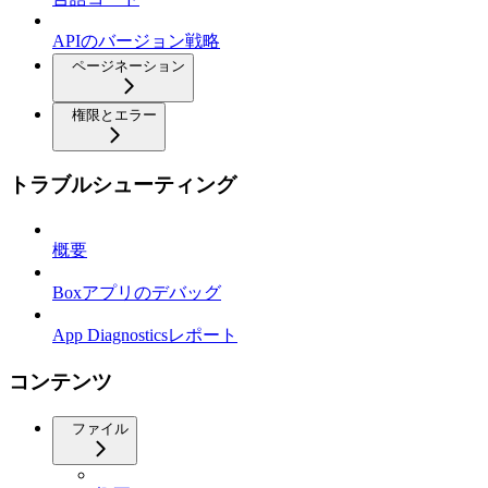
APIのバージョン戦略
ページネーション
権限とエラー
トラブルシューティング
概要
Boxアプリのデバッグ
App Diagnosticsレポート
コンテンツ
ファイル