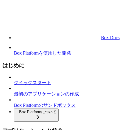
Box Docs
Box Platformを使用した開発
はじめに
クイックスタート
最初のアプリケーションの作成
Box Platformのサンドボックス
Box Platformについて