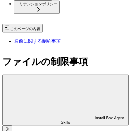
リテンションポリシー
このページの内容
名前に関する制約事項
ファイルの制限事項
Install Box Agent
Skills