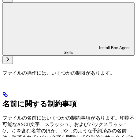
Install Box Agent
Skills
ファイルの操作には、いくつかの制限があります。
名前に関する制約事項
ファイルの名前にはいくつかの制約事項があります。印刷不
可能なASCII文字、スラッシュ、およびバックスラッシュ
(
、
) を含む名前のほか、
や
のような予約済みの名前
/
\
.
..