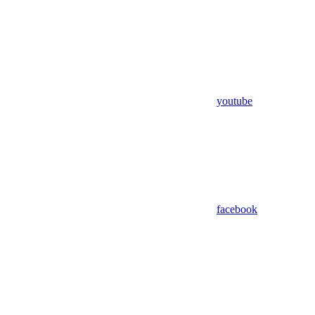
youtube
facebook