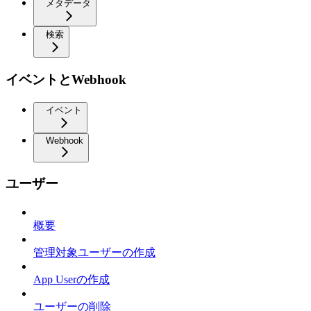
メタデータ
検索
イベントとWebhook
イベント
Webhook
ユーザー
概要
管理対象ユーザーの作成
App Userの作成
ユーザーの削除