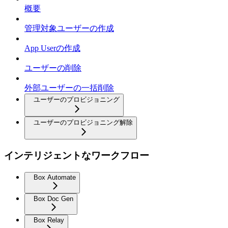
概要
管理対象ユーザーの作成
App Userの作成
ユーザーの削除
外部ユーザーの一括削除
ユーザーのプロビジョニング
ユーザーのプロビジョニング解除
インテリジェントなワークフロー
Box Automate
Box Doc Gen
Box Relay