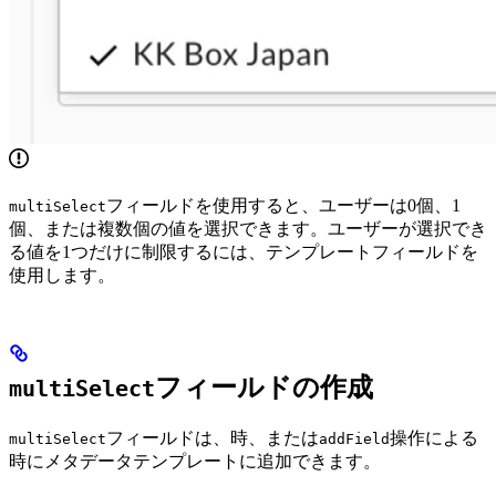
フィールドを使用すると、ユーザーは0個、1
multiSelect
個、または複数個の値を選択できます。ユーザーが選択でき
る値を1つだけに制限するには、
テンプレートフィールドを
使用します。
フィールドの作成
multiSelect
フィールドは、
時、または
操作による
multiSelect
addField
時にメタデータテンプレートに追加できます。