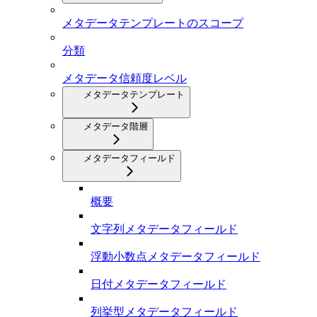
メタデータテンプレートのスコープ
分類
メタデータ信頼度レベル
メタデータテンプレート
メタデータ階層
メタデータフィールド
概要
文字列メタデータフィールド
浮動小数点メタデータフィールド
日付メタデータフィールド
列挙型メタデータフィールド