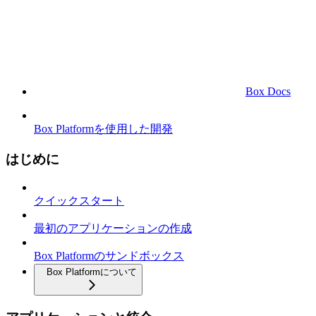
Box Docs
Box Platformを使用した開発
はじめに
クイックスタート
最初のアプリケーションの作成
Box Platformのサンドボックス
Box Platformについて