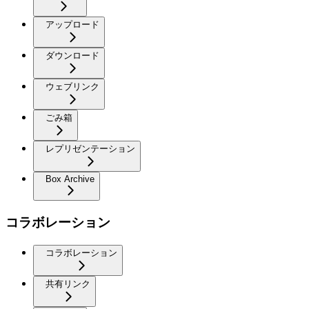
アップロード
ダウンロード
ウェブリンク
ごみ箱
レプリゼンテーション
Box Archive
コラボレーション
コラボレーション
共有リンク