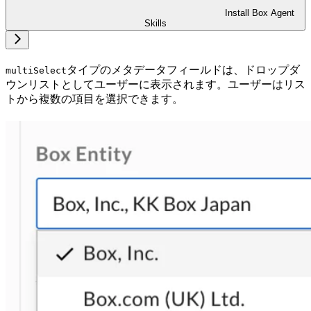
Install Box Agent
Skills
タイプのメタデータフィールドは、ドロップダ
multiSelect
ウンリストとしてユーザーに表示されます。ユーザーはリス
トから複数の項目を選択できます。