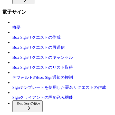
電子サイン
概要
Box Signリクエストの作成
Box Signリクエストの再送信
Box Signリクエストのキャンセル
Box Signリクエストのリスト取得
デフォルトのBox Sign通知の抑制
Signテンプレートを使用した署名リクエストの作成
Signクライアントの埋め込み機能
Box Signの使用