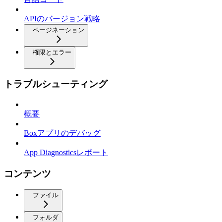
APIのバージョン戦略
ページネーション
権限とエラー
トラブルシューティング
概要
Boxアプリのデバッグ
App Diagnosticsレポート
コンテンツ
ファイル
フォルダ