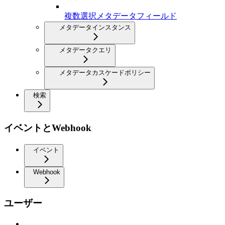
複数選択メタデータフィールド
メタデータインスタンス
メタデータクエリ
メタデータカスケードポリシー
検索
イベントとWebhook
イベント
Webhook
ユーザー