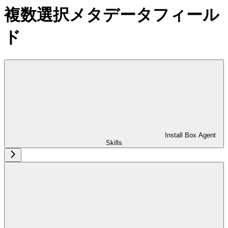
複数選択メタデータフィール
ド
Install Box Agent
Skills