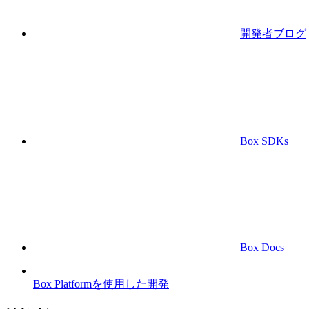
開発者ブログ
Box SDKs
Box Docs
Box Platformを使用した開発