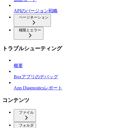
APIのバージョン戦略
ページネーション
権限とエラー
トラブルシューティング
概要
Boxアプリのデバッグ
App Diagnosticsレポート
コンテンツ
ファイル
フォルダ