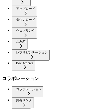
アップロード
ダウンロード
ウェブリンク
ごみ箱
レプリゼンテーション
Box Archive
コラボレーション
コラボレーション
共有リンク