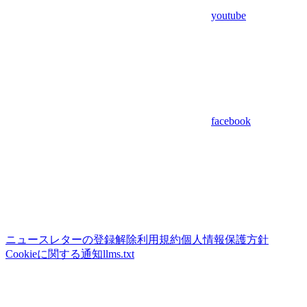
youtube
facebook
ニュースレターの登録解除
利用規約
個人情報保護方針
Cookieに関する通知
llms.txt