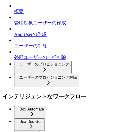
概要
管理対象ユーザーの作成
App Userの作成
ユーザーの削除
外部ユーザーの一括削除
ユーザーのプロビジョニング
ユーザーのプロビジョニング解除
インテリジェントなワークフロー
Box Automate
Box Doc Gen