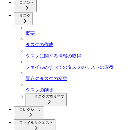
コメント
タスク
概要
タスクの作成
タスクに関する情報の取得
ファイルのすべてのタスクのリストの取得
既存のタスクの変更
タスクの削除
タスクの割り当て
コレクション
ファイルリクエスト