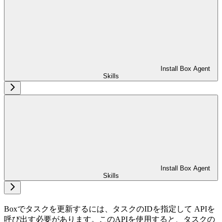
Install Box Agent
Skills
Install Box Agent
Skills
Boxでタスクを更新するには、タスクのIDを指定して
APIを
呼び出す必要があります。このAPIを使用すると、タスクの