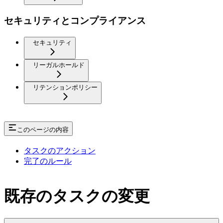
セキュリティとコンプライアンス
セキュリティ
リーガルホールド
リテンションポリシー
このページの内容
タスクのアクション
完了のルール
既存のタスクの変更