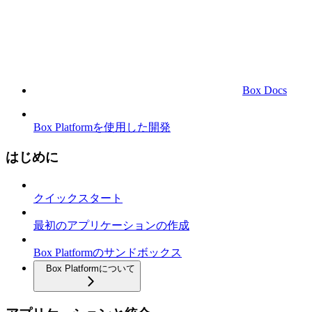
Box Docs
Box Platformを使用した開発
はじめに
クイックスタート
最初のアプリケーションの作成
Box Platformのサンドボックス
Box Platformについて