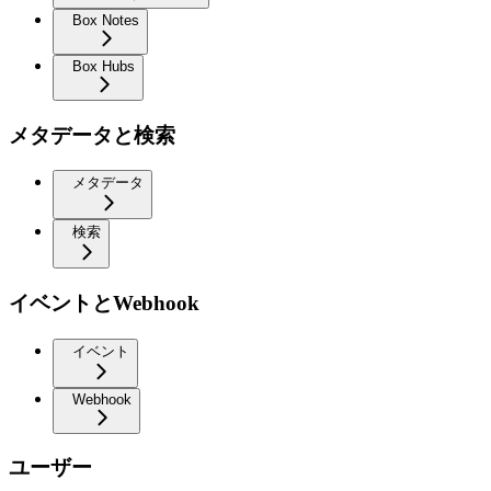
Box Notes
Box Hubs
メタデータと検索
メタデータ
検索
イベントとWebhook
イベント
Webhook
ユーザー