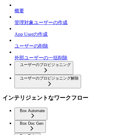
概要
管理対象ユーザーの作成
App Userの作成
ユーザーの削除
外部ユーザーの一括削除
ユーザーのプロビジョニング
ユーザーのプロビジョニング解除
インテリジェントなワークフロー
Box Automate
Box Doc Gen