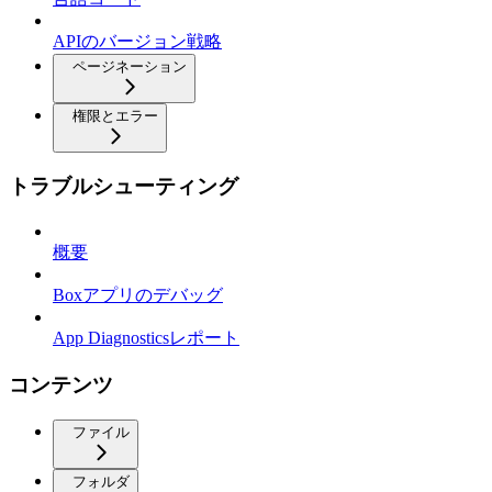
APIのバージョン戦略
ページネーション
権限とエラー
トラブルシューティング
概要
Boxアプリのデバッグ
App Diagnosticsレポート
コンテンツ
ファイル
フォルダ