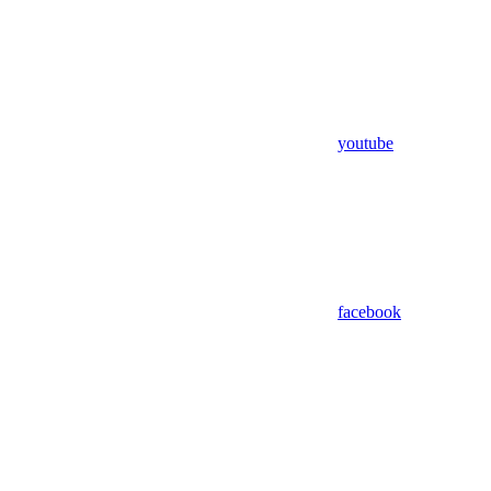
youtube
facebook