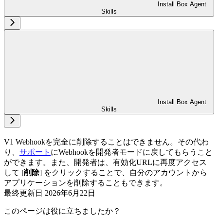
Install Box Agent
Skills
Install Box Agent
Skills
V1 Webhookを完全に削除することはできません。その代わ
り、
サポート
にWebhookを開発者モードに戻してもらうこと
ができます。また、開発者は、有効化URLに再度アクセス
して [
削除
] をクリックすることで、自分のアカウントから
アプリケーションを削除することもできます。
最終更新日
2026年6月22日
このページは役に立ちましたか？