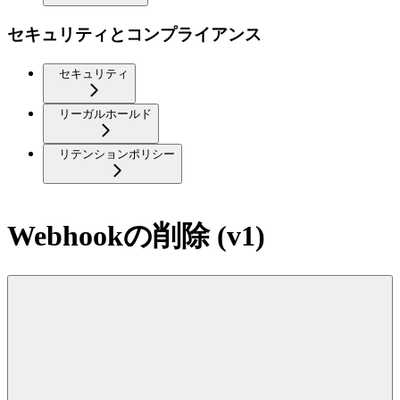
セキュリティとコンプライアンス
セキュリティ
リーガルホールド
リテンションポリシー
Webhookの削除 (v1)