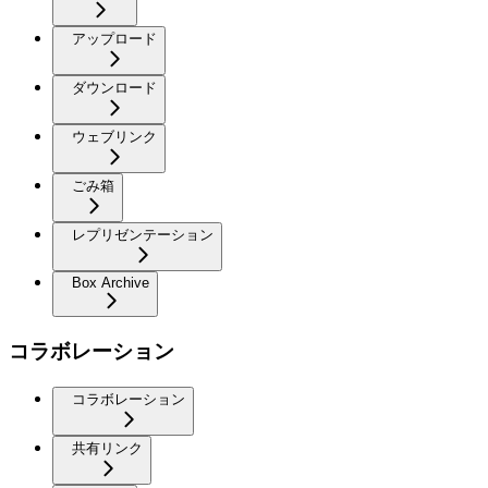
アップロード
ダウンロード
ウェブリンク
ごみ箱
レプリゼンテーション
Box Archive
コラボレーション
コラボレーション
共有リンク