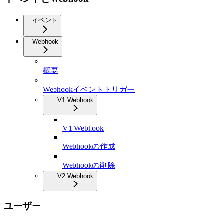
イベント
Webhook
概要
Webhookイベントトリガー
V1 Webhook
V1 Webhook
Webhookの作成
Webhookの削除
V2 Webhook
ユーザー