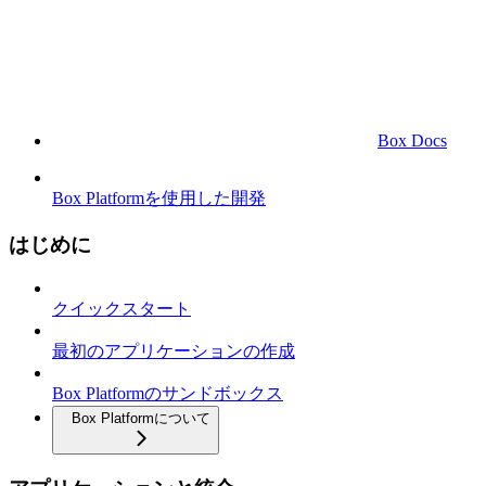
Box Docs
Box Platformを使用した開発
はじめに
クイックスタート
最初のアプリケーションの作成
Box Platformのサンドボックス
Box Platformについて