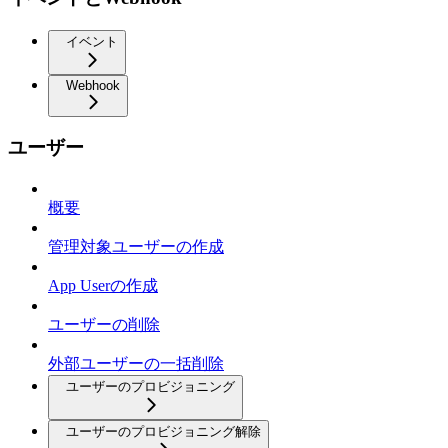
イベント
Webhook
ユーザー
概要
管理対象ユーザーの作成
App Userの作成
ユーザーの削除
外部ユーザーの一括削除
ユーザーのプロビジョニング
ユーザーのプロビジョニング解除