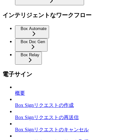
インテリジェントなワークフロー
Box Automate
Box Doc Gen
Box Relay
電子サイン
概要
Box Signリクエストの作成
Box Signリクエストの再送信
Box Signリクエストのキャンセル