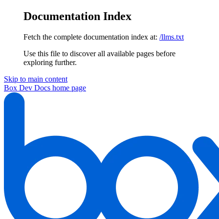
Documentation Index
Fetch the complete documentation index at:
/llms.txt
Use this file to discover all available pages before
exploring further.
Skip to main content
Box Dev Docs
home page