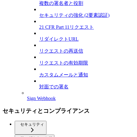
複数の署名者と役割
セキュリティの強化 (2要素認証)
21 CFR Part 11リクエスト
リダイレクトURL
リクエストの再送信
リクエストの有効期限
カスタムメールと通知
対面での署名
Sign Webhook
セキュリティとコンプライアンス
セキュリティ