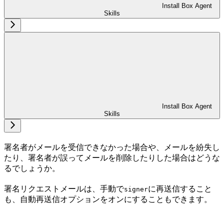
Install Box Agent
Skills
Install Box Agent
Skills
署名者がメールを受信できなかった場合や、メールを紛失し
たり、署名者が誤ってメールを削除したりした場合はどうな
るでしょうか。
署名リクエストメールは、手動で
に再送信すること
signer
も、自動再送信オプションをオンにすることもできます。