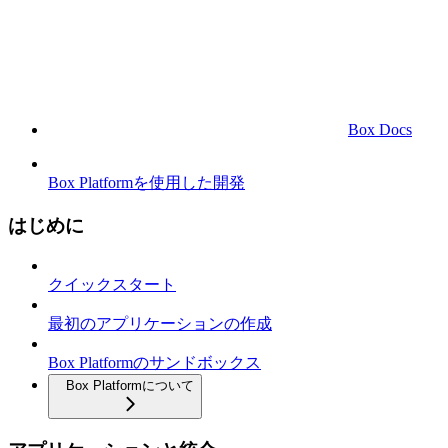
Box Docs
Box Platformを使用した開発
はじめに
クイックスタート
最初のアプリケーションの作成
Box Platformのサンドボックス
Box Platformについて