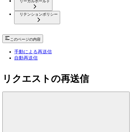
リーガルホールド
リテンションポリシー
このページの内容
手動による再送信
自動再送信
リクエストの再送信