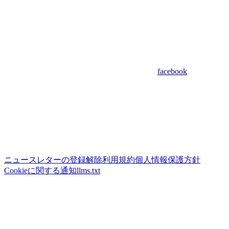
facebook
ニュースレターの登録解除
利用規約
個人情報保護方針
Cookieに関する通知
llms.txt