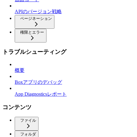
APIのバージョン戦略
ページネーション
権限とエラー
トラブルシューティング
概要
Boxアプリのデバッグ
App Diagnosticsレポート
コンテンツ
ファイル
フォルダ