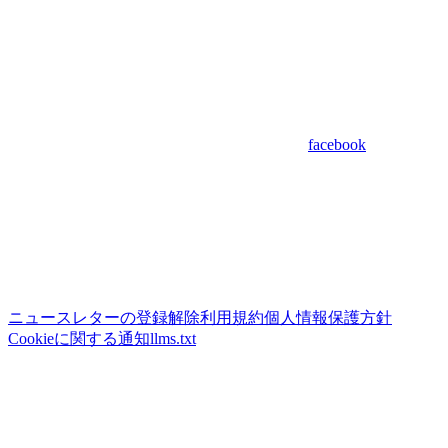
facebook
ニュースレターの登録解除
利用規約
個人情報保護方針
Cookieに関する通知
llms.txt