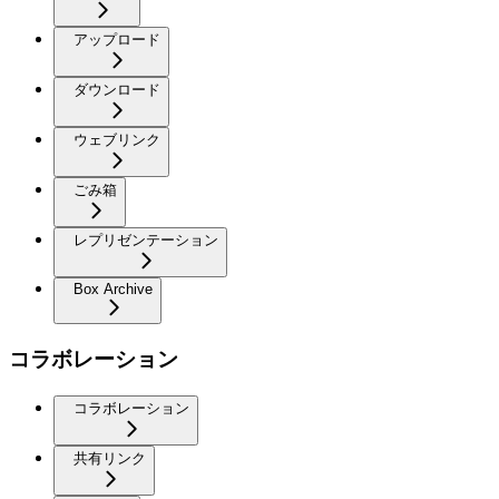
アップロード
ダウンロード
ウェブリンク
ごみ箱
レプリゼンテーション
Box Archive
コラボレーション
コラボレーション
共有リンク