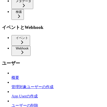
メタデータ
検索
イベントとWebhook
イベント
Webhook
ユーザー
概要
管理対象ユーザーの作成
App Userの作成
ユーザーの削除