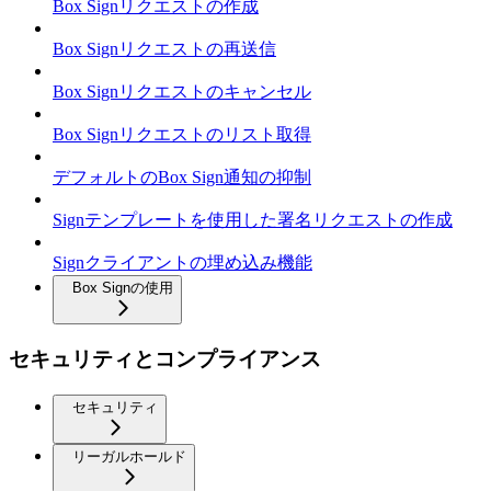
Box Signリクエストの作成
Box Signリクエストの再送信
Box Signリクエストのキャンセル
Box Signリクエストのリスト取得
デフォルトのBox Sign通知の抑制
Signテンプレートを使用した署名リクエストの作成
Signクライアントの埋め込み機能
Box Signの使用
セキュリティとコンプライアンス
セキュリティ
リーガルホールド