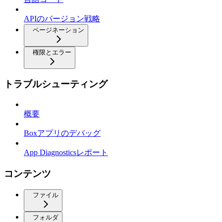
APIのバージョン戦略
ページネーション
権限とエラー
トラブルシューティング
概要
Boxアプリのデバッグ
App Diagnosticsレポート
コンテンツ
ファイル
フォルダ