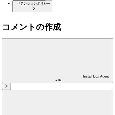
リテンションポリシー
コメントの作成
Install Box Agent
Skills