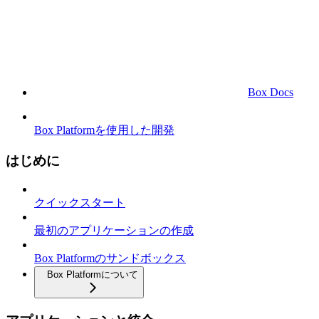
Box Docs
Box Platformを使用した開発
はじめに
クイックスタート
最初のアプリケーションの作成
Box Platformのサンドボックス
Box Platformについて