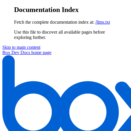
Documentation Index
Fetch the complete documentation index at:
/llms.txt
Use this file to discover all available pages before
exploring further.
Skip to main content
Box Dev Docs
home page