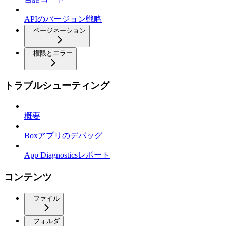
APIのバージョン戦略
ページネーション
権限とエラー
トラブルシューティング
概要
Boxアプリのデバッグ
App Diagnosticsレポート
コンテンツ
ファイル
フォルダ