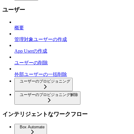
ユーザー
概要
管理対象ユーザーの作成
App Userの作成
ユーザーの削除
外部ユーザーの一括削除
ユーザーのプロビジョニング
ユーザーのプロビジョニング解除
インテリジェントなワークフロー
Box Automate