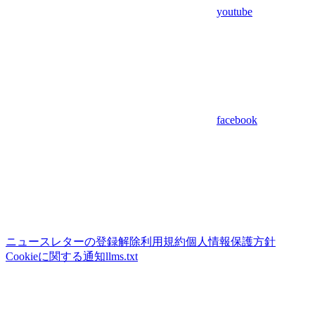
youtube
facebook
ニュースレターの登録解除
利用規約
個人情報保護方針
Cookieに関する通知
llms.txt