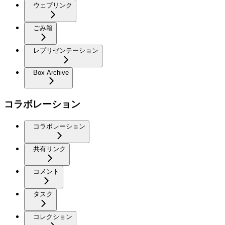
ウェブリンク
ごみ箱
レプリゼンテーション
Box Archive
コラボレーション
コラボレーション
共有リンク
コメント
タスク
コレクション