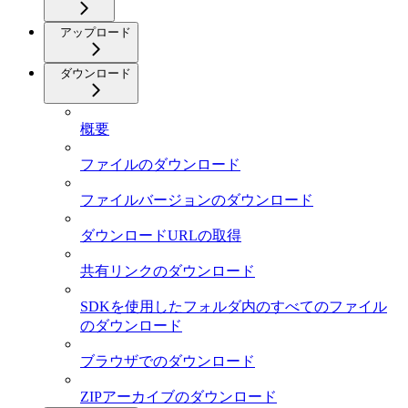
アップロード
ダウンロード
概要
ファイルのダウンロード
ファイルバージョンのダウンロード
ダウンロードURLの取得
共有リンクのダウンロード
SDKを使用したフォルダ内のすべてのファイル
のダウンロード
ブラウザでのダウンロード
ZIPアーカイブのダウンロード