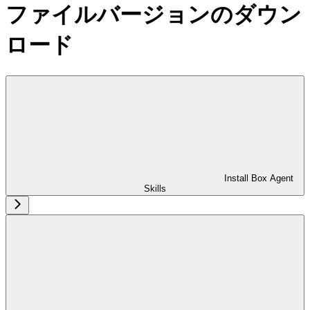
ファイルバージョンのダウン
ロード
Install Box Agent
Skills