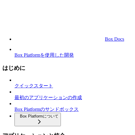
Box Docs
Box Platformを使用した開発
はじめに
クイックスタート
最初のアプリケーションの作成
Box Platformのサンドボックス
Box Platformについて