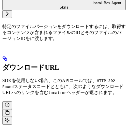
Install Box Agent
Skills
特定のファイルバージョンをダウンロードするには、取得す
るコンテンツが含まれるファイルのIDとそのファイルのバ
ージョンIDを
に渡します。
ダウンロードURL
SDKを使用しない場合、このAPIコールでは、
HTTP 302
ステータスコードとともに、次のようなダウンロード
Found
URLへのリンクを含む
ヘッダーが返されます。
location