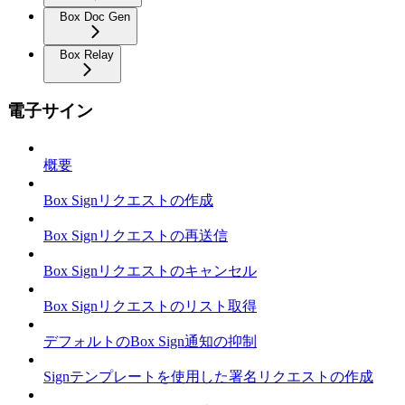
Box Doc Gen
Box Relay
電子サイン
概要
Box Signリクエストの作成
Box Signリクエストの再送信
Box Signリクエストのキャンセル
Box Signリクエストのリスト取得
デフォルトのBox Sign通知の抑制
Signテンプレートを使用した署名リクエストの作成