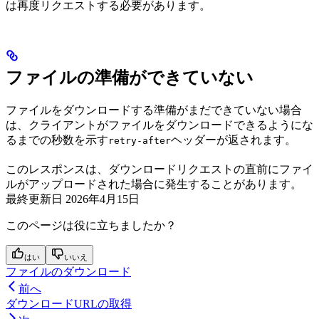
は再度リクエストする必要があります。
ファイルの準備ができていない
ファイルをダウンロードする準備がまだできていない場合
は、クライアントがファイルをダウンロードできるようにな
るまでの秒数を示す
ヘッダーが返されます。
retry-after
このレスポンスは、ダウンロードリクエストの直前にファイ
ルがアップロードされた場合に発生することがあります。
最終更新日
2026年4月15日
このページは役に立ちましたか？
はい
いいえ
ファイルのダウンロード
前へ
ダウンロードURLの取得