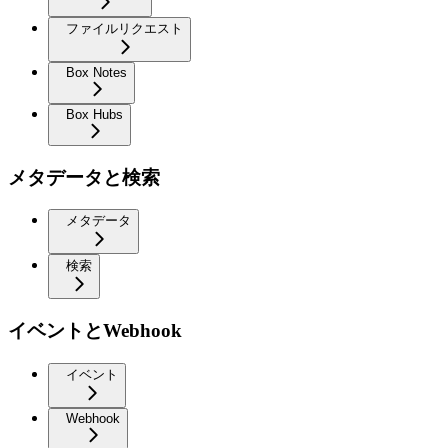
ファイルリクエスト
Box Notes
Box Hubs
メタデータと検索
メタデータ
検索
イベントとWebhook
イベント
Webhook