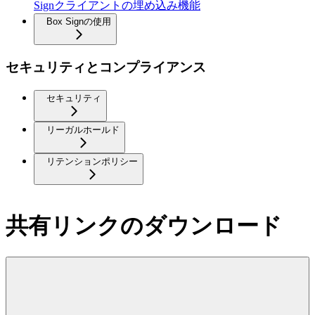
Signクライアントの埋め込み機能
Box Signの使用
セキュリティとコンプライアンス
セキュリティ
リーガルホールド
リテンションポリシー
共有リンクのダウンロード