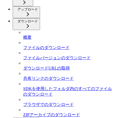
アップロード
ダウンロード
概要
ファイルのダウンロード
ファイルバージョンのダウンロード
ダウンロードURLの取得
共有リンクのダウンロード
SDKを使用したフォルダ内のすべてのファイル
のダウンロード
ブラウザでのダウンロード
ZIPアーカイブのダウンロード