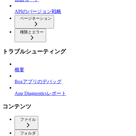
APIのバージョン戦略
ページネーション
権限とエラー
トラブルシューティング
概要
Boxアプリのデバッグ
App Diagnosticsレポート
コンテンツ
ファイル
フォルダ