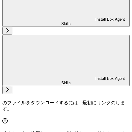
Install Box Agent
Skills
Install Box Agent
Skills
のファイルをダウンロードするには、最初にリンクの
しま
す。