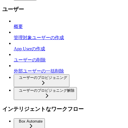
ユーザー
概要
管理対象ユーザーの作成
App Userの作成
ユーザーの削除
外部ユーザーの一括削除
ユーザーのプロビジョニング
ユーザーのプロビジョニング解除
インテリジェントなワークフロー
Box Automate