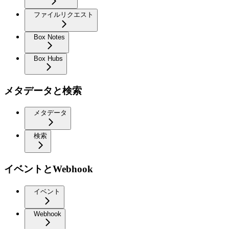
ファイルリクエスト
Box Notes
Box Hubs
メタデータと検索
メタデータ
検索
イベントとWebhook
イベント
Webhook