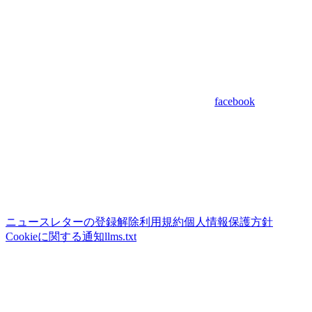
facebook
ニュースレターの登録解除
利用規約
個人情報保護方針
Cookieに関する通知
llms.txt