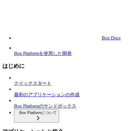
Box Docs
Box Platformを使用した開発
はじめに
クイックスタート
最初のアプリケーションの作成
Box Platformのサンドボックス
Box Platformについて