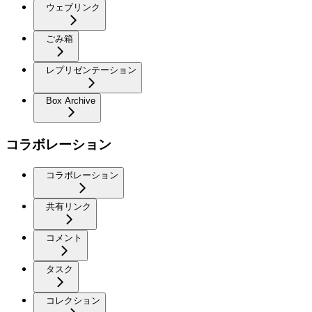
ウェブリンク
ごみ箱
レプリゼンテーション
Box Archive
コラボレーション
コラボレーション
共有リンク
コメント
タスク
コレクション