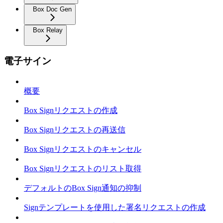
Box Doc Gen
Box Relay
電子サイン
概要
Box Signリクエストの作成
Box Signリクエストの再送信
Box Signリクエストのキャンセル
Box Signリクエストのリスト取得
デフォルトのBox Sign通知の抑制
Signテンプレートを使用した署名リクエストの作成