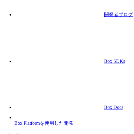
開発者ブログ
Box SDKs
Box Docs
Box Platformを使用した開発