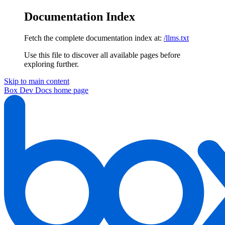
Documentation Index
Fetch the complete documentation index at:
/llms.txt
Use this file to discover all available pages before
exploring further.
Skip to main content
Box Dev Docs
home page