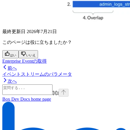
最終更新日
2026年7月21日
このページは役に立ちましたか？
はい
いいえ
Enterprise Eventの取得
前へ
イベントストリームのパラメータ
次へ
⌘
I
Box Dev Docs
home page