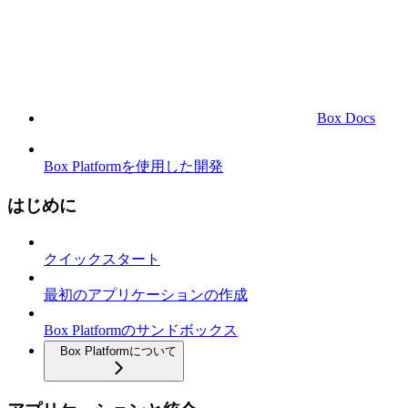
Box Docs
Box Platformを使用した開発
はじめに
クイックスタート
最初のアプリケーションの作成
Box Platformのサンドボックス
Box Platformについて