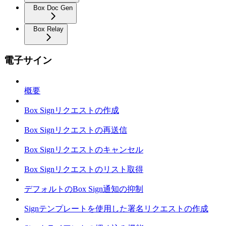
Box Doc Gen
Box Relay
電子サイン
概要
Box Signリクエストの作成
Box Signリクエストの再送信
Box Signリクエストのキャンセル
Box Signリクエストのリスト取得
デフォルトのBox Sign通知の抑制
Signテンプレートを使用した署名リクエストの作成