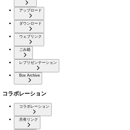
アップロード
ダウンロード
ウェブリンク
ごみ箱
レプリゼンテーション
Box Archive
コラボレーション
コラボレーション
共有リンク