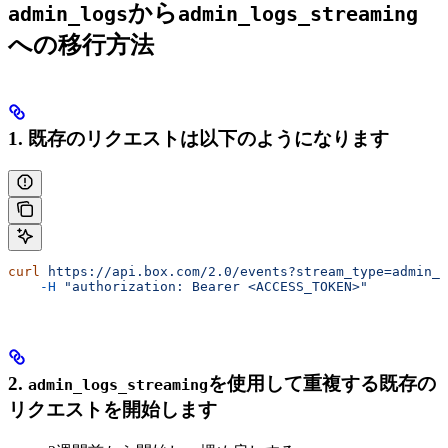
から
admin_logs
admin_logs_streaming
への移行方法
1. 既存のリクエストは以下のようになります
curl
 https://api.box.com/2.0/events?stream_type=admin_l
    -H
 "authorization: Bearer <ACCESS_TOKEN>"
2.
を使用して重複する既存の
admin_logs_streaming
リクエストを開始します