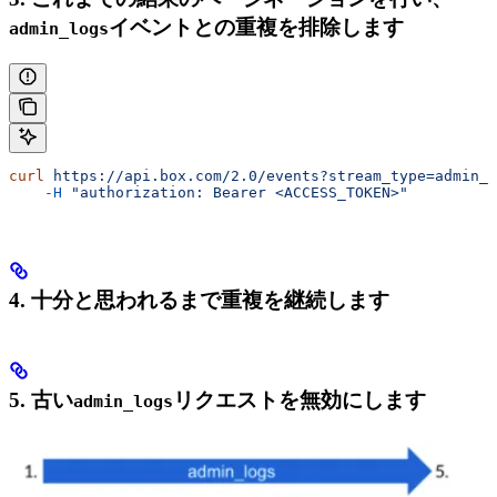
イベントとの重複を排除します
admin_logs
curl
 https://api.box.com/2.0/events?stream_type=admin_l
    -H
 "authorization: Bearer <ACCESS_TOKEN>"
4. 十分と思われるまで重複を継続します
5. 古い
リクエストを無効にします
admin_logs