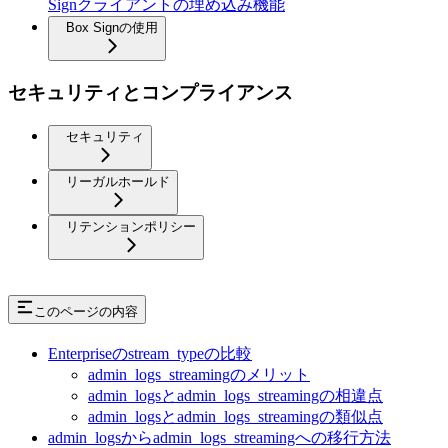
Signクライアントの埋め込み機能
Box Signの使用
セキュリティとコンプライアンス
セキュリティ
リーガルホールド
リテンションポリシー
このページの内容
Enterpriseのstream_typeの比較
admin_logs_streamingのメリット
admin_logsとadmin_logs_streamingの相違点
admin_logsとadmin_logs_streamingの類似点
admin_logsからadmin_logs_streamingへの移行方法