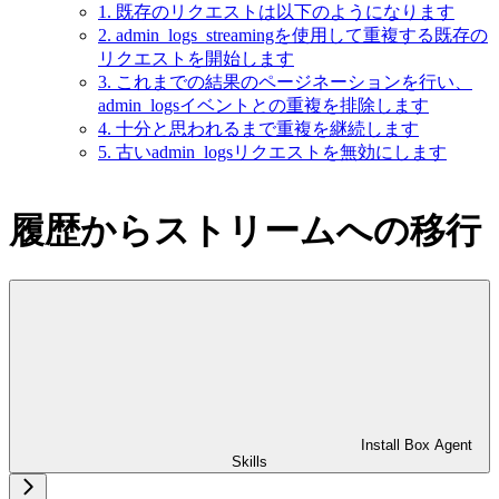
1. 既存のリクエストは以下のようになります
2. admin_logs_streamingを使用して重複する既存の
リクエストを開始します
3. これまでの結果のページネーションを行い、
admin_logsイベントとの重複を排除します
4. 十分と思われるまで重複を継続します
5. 古いadmin_logsリクエストを無効にします
履歴からストリームへの移行
Install Box Agent
Skills