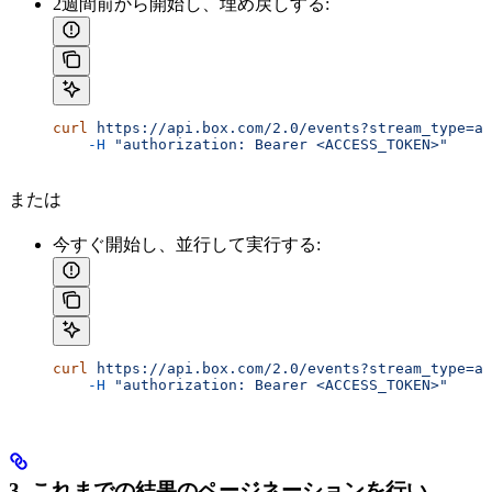
2週間前から開始し、埋め戻しする:
curl
 https://api.box.com/2.0/events?stream_type=ad
    -H
 "authorization: Bearer <ACCESS_TOKEN>"
または
今すぐ開始し、並行して実行する:
curl
 https://api.box.com/2.0/events?stream_type=ad
    -H
 "authorization: Bearer <ACCESS_TOKEN>"
3. これまでの結果のページネーションを行い、