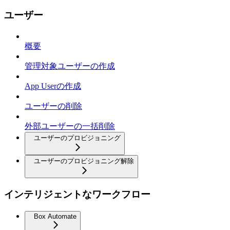
ユーザー
概要
管理対象ユーザーの作成
App Userの作成
ユーザーの削除
外部ユーザーの一括削除
ユーザーのプロビジョニング
ユーザーのプロビジョニング解除
インテリジェントなワークフロー
Box Automate