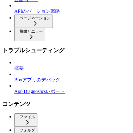
APIのバージョン戦略
ページネーション
権限とエラー
トラブルシューティング
概要
Boxアプリのデバッグ
App Diagnosticsレポート
コンテンツ
ファイル
フォルダ