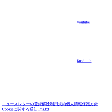
youtube
facebook
ニュースレターの登録解除
利用規約
個人情報保護方針
Cookieに関する通知
llms.txt