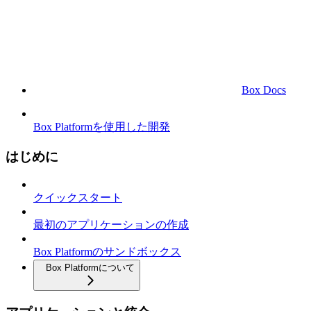
Box Docs
Box Platformを使用した開発
はじめに
クイックスタート
最初のアプリケーションの作成
Box Platformのサンドボックス
Box Platformについて