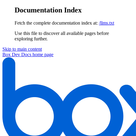
Documentation Index
Fetch the complete documentation index at:
/llms.txt
Use this file to discover all available pages before
exploring further.
Skip to main content
Box Dev Docs
home page