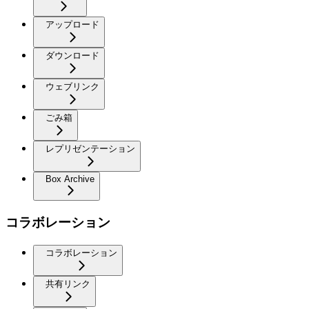
アップロード
ダウンロード
ウェブリンク
ごみ箱
レプリゼンテーション
Box Archive
コラボレーション
コラボレーション
共有リンク