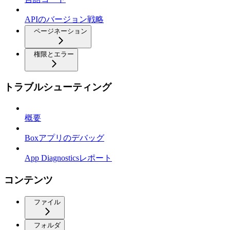
APIのバージョン戦略
ページネーション
権限とエラー
トラブルシューティング
概要
Boxアプリのデバッグ
App Diagnosticsレポート
コンテンツ
ファイル
フォルダ