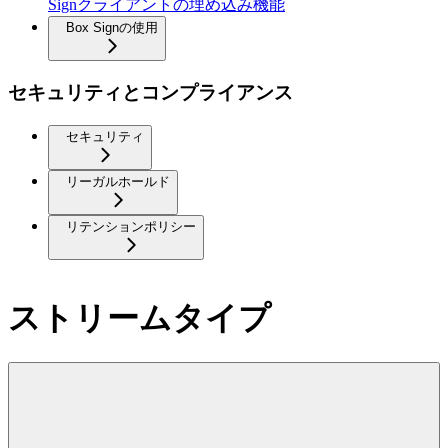
Signクライアントの埋め込み機能
Box Signの使用
セキュリティとコンプライアンス
セキュリティ
リーガルホールド
リテンションポリシー
ストリームタイプ