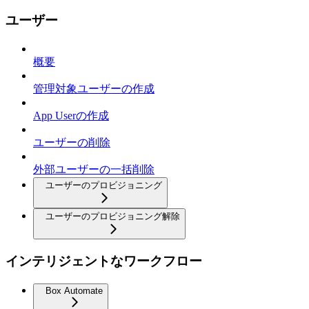
ユーザー
概要
管理対象ユーザーの作成
App Userの作成
ユーザーの削除
外部ユーザーの一括削除
ユーザーのプロビジョニング
ユーザーのプロビジョニング解除
インテリジェントなワークフロー
Box Automate