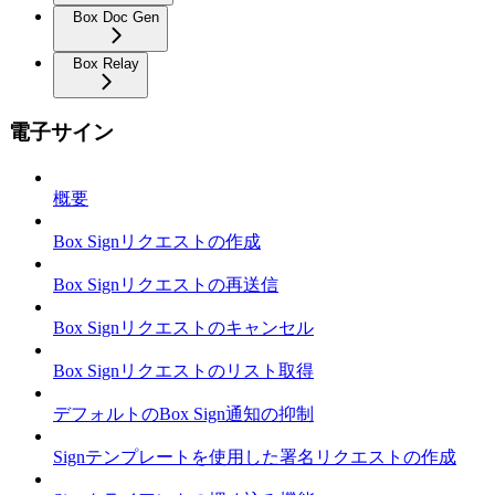
Box Doc Gen
Box Relay
電子サイン
概要
Box Signリクエストの作成
Box Signリクエストの再送信
Box Signリクエストのキャンセル
Box Signリクエストのリスト取得
デフォルトのBox Sign通知の抑制
Signテンプレートを使用した署名リクエストの作成