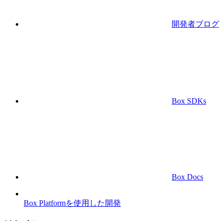
開発者ブログ
Box SDKs
Box Docs
Box Platformを使用した開発