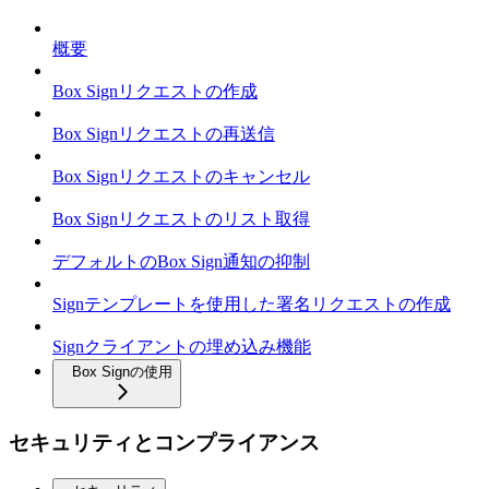
概要
Box Signリクエストの作成
Box Signリクエストの再送信
Box Signリクエストのキャンセル
Box Signリクエストのリスト取得
デフォルトのBox Sign通知の抑制
Signテンプレートを使用した署名リクエストの作成
Signクライアントの埋め込み機能
Box Signの使用
セキュリティとコンプライアンス