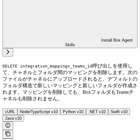
Install Box Agent
Skills
呼び出しを使用し
DELETE integration_mappings_teams_id
て、チャネルとフォルダ間のマッピングを削除します。次の
ファイルがチャネルにアップロードされると、デフォルトの
フォルダ構造で新しいマッピングと新しいフォルダが作成さ
れます。マッピングを削除しても、BoxフォルダもTeamsチ
ャネルも削除されません。
cURL
Node/TypeScript v10
Python v10
.NET v10
Swift v10
Java v10