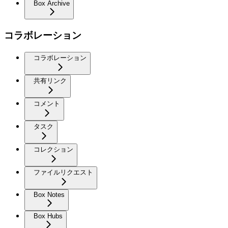
Box Archive
コラボレーション
コラボレーション
共有リンク
コメント
タスク
コレクション
ファイルリクエスト
Box Notes
Box Hubs