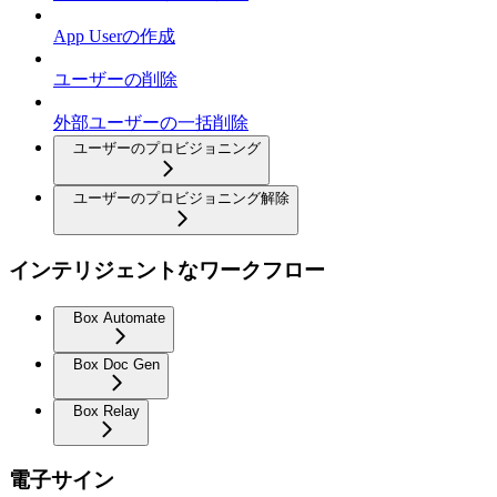
App Userの作成
ユーザーの削除
外部ユーザーの一括削除
ユーザーのプロビジョニング
ユーザーのプロビジョニング解除
インテリジェントなワークフロー
Box Automate
Box Doc Gen
Box Relay
電子サイン