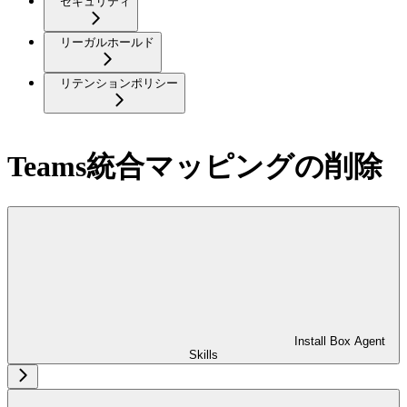
セキュリティ
リーガルホールド
リテンションポリシー
Teams統合マッピングの削除
Install Box Agent
Skills