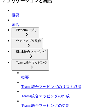
アプリケーションと統合
概要
統合
Platformアプリ
ウェブアプリ統合
Slack統合マッピング
Teams統合マッピング
概要
Teams統合マッピングのリスト取得
Teams統合マッピングの作成
Teams統合マッピングの更新