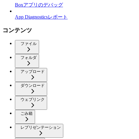
Boxアプリのデバッグ
App Diagnosticsレポート
コンテンツ
ファイル
フォルダ
アップロード
ダウンロード
ウェブリンク
ごみ箱
レプリゼンテーション