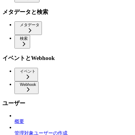
メタデータと検索
メタデータ
検索
イベントとWebhook
イベント
Webhook
ユーザー
概要
管理対象ユーザーの作成