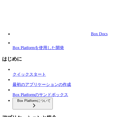
Box Docs
Box Platformを使用した開発
はじめに
クイックスタート
最初のアプリケーションの作成
Box Platformのサンドボックス
Box Platformについて