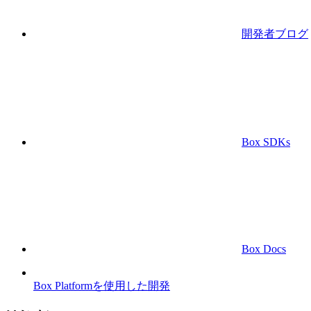
開発者ブログ
Box SDKs
Box Docs
Box Platformを使用した開発