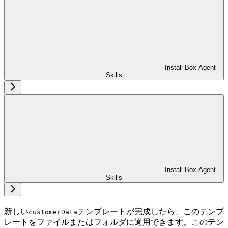
Install Box Agent
Skills
Install Box Agent
Skills
新しい
テンプレートが完成したら、このテンプ
customerData
レートをファイルまたはフォルダに適用できます。このテン