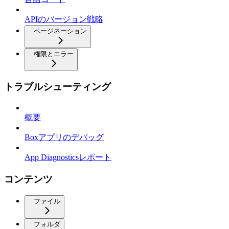
APIのバージョン戦略
ページネーション
権限とエラー
トラブルシューティング
概要
Boxアプリのデバッグ
App Diagnosticsレポート
コンテンツ
ファイル
フォルダ