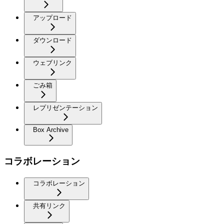
アップロード
ダウンロード
ウェブリンク
ごみ箱
レプリゼンテーション
Box Archive
コラボレーション
コラボレーション
共有リンク