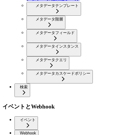
メタデータテンプレート
メタデータ階層
メタデータフィールド
メタデータインスタンス
メタデータクエリ
メタデータカスケードポリシー
検索
イベントとWebhook
イベント
Webhook