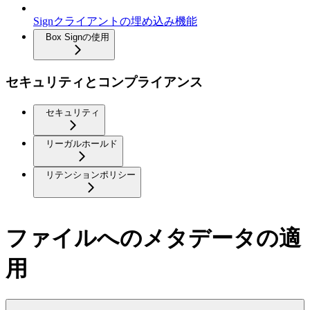
Signクライアントの埋め込み機能
Box Signの使用
セキュリティとコンプライアンス
セキュリティ
リーガルホールド
リテンションポリシー
ファイルへのメタデータの適
用