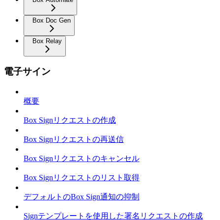
Box Doc Gen
Box Relay
電子サイン
概要
Box Signリクエストの作成
Box Signリクエストの再送信
Box Signリクエストのキャンセル
Box Signリクエストのリスト取得
デフォルトのBox Sign通知の抑制
Signテンプレートを使用した署名リクエストの作成