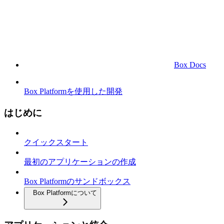
Box Docs
Box Platformを使用した開発
はじめに
クイックスタート
最初のアプリケーションの作成
Box Platformのサンドボックス
Box Platformについて