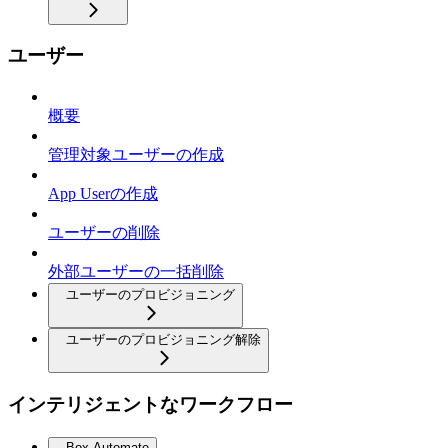
ユーザー
概要
管理対象ユーザーの作成
App Userの作成
ユーザーの削除
外部ユーザーの一括削除
ユーザーのプロビジョニング
ユーザーのプロビジョニング解除
インテリジェントなワークフロー
Box Automate