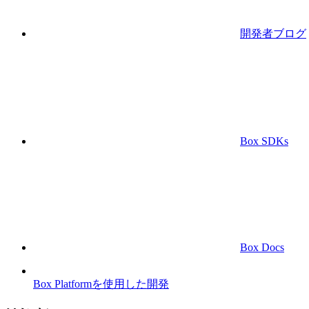
開発者ブログ
Box SDKs
Box Docs
Box Platformを使用した開発