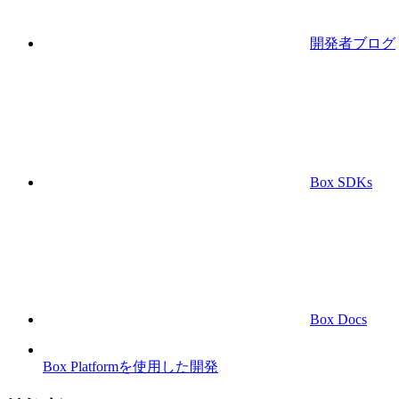
開発者ブログ
Box SDKs
Box Docs
Box Platformを使用した開発