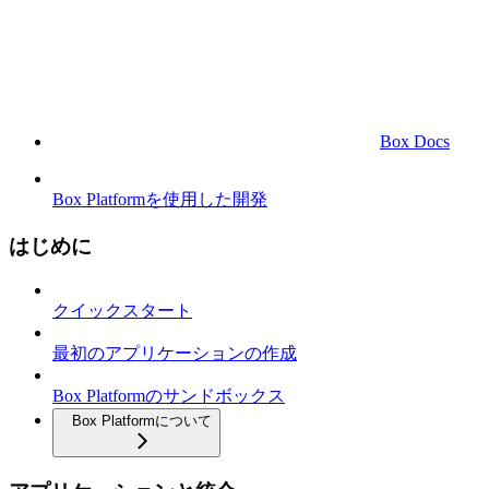
Box Docs
Box Platformを使用した開発
はじめに
クイックスタート
最初のアプリケーションの作成
Box Platformのサンドボックス
Box Platformについて