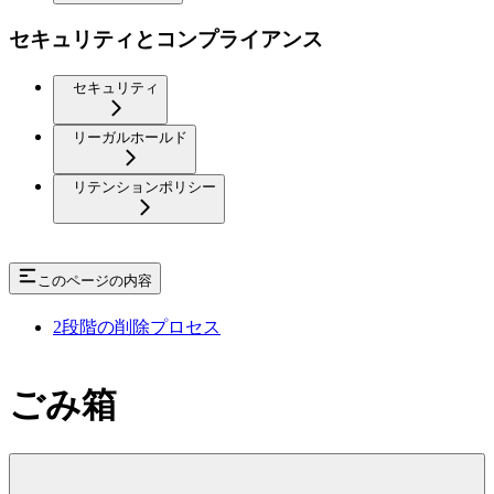
セキュリティとコンプライアンス
セキュリティ
リーガルホールド
リテンションポリシー
このページの内容
2段階の削除プロセス
ごみ箱