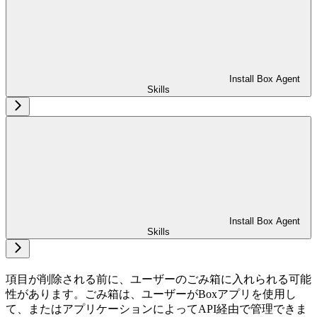
Install Box Agent
Skills
Install Box Agent
Skills
項目が削除される前に、ユーザーのごみ箱に入れられる可能
性があります。ごみ箱は、ユーザーがBoxアプリを使用し
て、またはアプリケーションによってAPI経由で管理できま