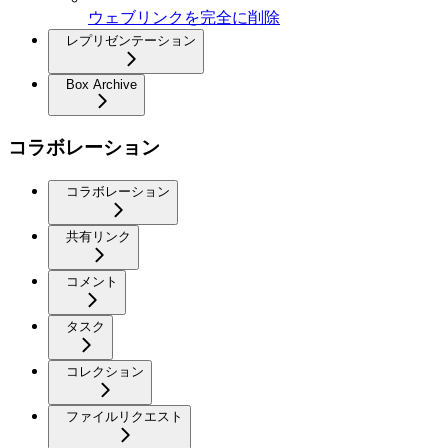
ウェブリンクを完全に削除
レプリゼンテーション
Box Archive
コラボレーション
コラボレーション
共有リンク
コメント
タスク
コレクション
ファイルリクエスト