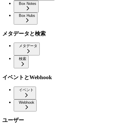
Box Notes
Box Hubs
メタデータと検索
メタデータ
検索
イベントとWebhook
イベント
Webhook
ユーザー