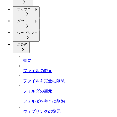
アップロード
ダウンロード
ウェブリンク
ごみ箱
概要
ファイルの復元
ファイルを完全に削除
フォルダの復元
フォルダを完全に削除
ウェブリンクの復元