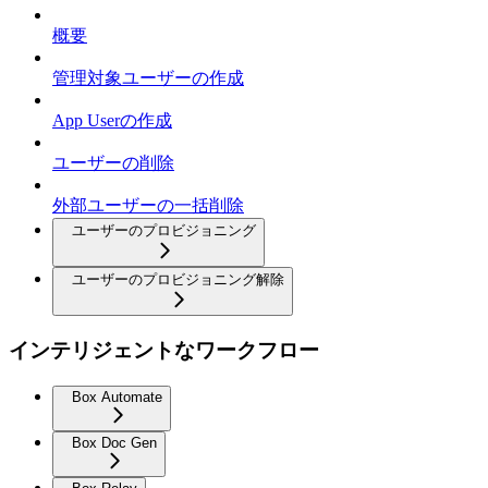
概要
管理対象ユーザーの作成
App Userの作成
ユーザーの削除
外部ユーザーの一括削除
ユーザーのプロビジョニング
ユーザーのプロビジョニング解除
インテリジェントなワークフロー
Box Automate
Box Doc Gen