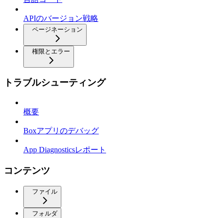
APIのバージョン戦略
ページネーション
権限とエラー
トラブルシューティング
概要
Boxアプリのデバッグ
App Diagnosticsレポート
コンテンツ
ファイル
フォルダ