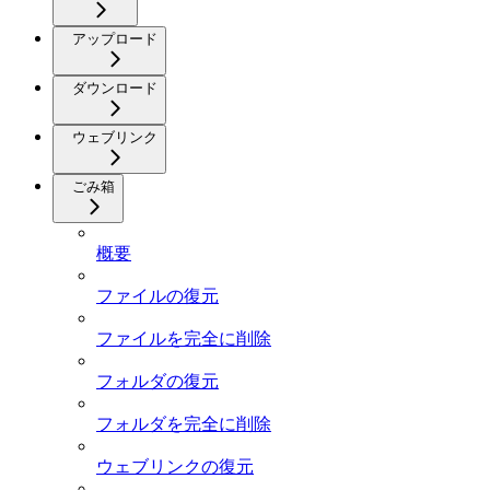
アップロード
ダウンロード
ウェブリンク
ごみ箱
概要
ファイルの復元
ファイルを完全に削除
フォルダの復元
フォルダを完全に削除
ウェブリンクの復元