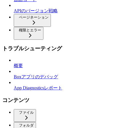
APIのバージョン戦略
ページネーション
権限とエラー
トラブルシューティング
概要
Boxアプリのデバッグ
App Diagnosticsレポート
コンテンツ
ファイル
フォルダ