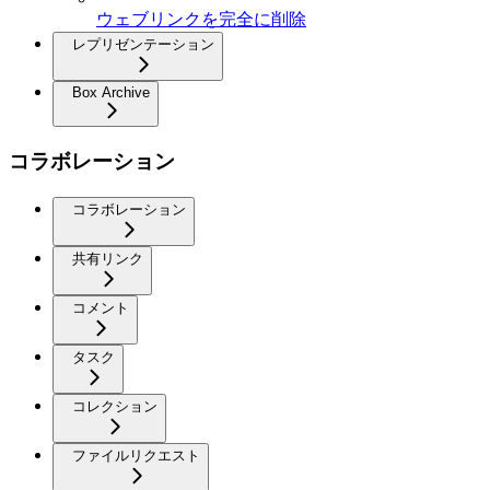
ウェブリンクを完全に削除
レプリゼンテーション
Box Archive
コラボレーション
コラボレーション
共有リンク
コメント
タスク
コレクション
ファイルリクエスト