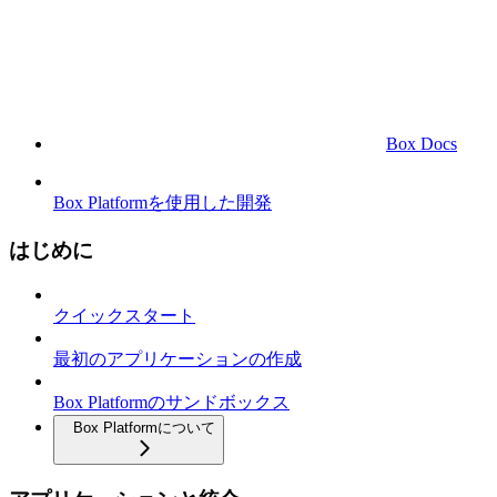
Box Docs
Box Platformを使用した開発
はじめに
クイックスタート
最初のアプリケーションの作成
Box Platformのサンドボックス
Box Platformについて