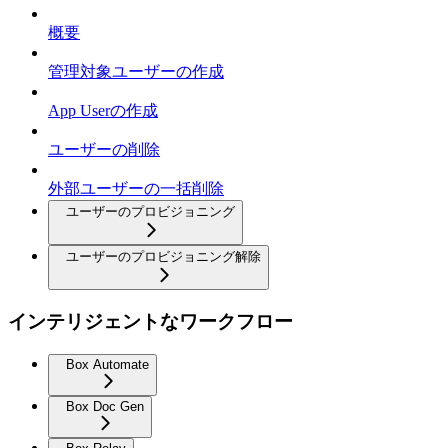
概要
管理対象ユーザーの作成
App Userの作成
ユーザーの削除
外部ユーザーの一括削除
ユーザーのプロビジョニング
ユーザーのプロビジョニング解除
インテリジェントなワークフロー
Box Automate
Box Doc Gen