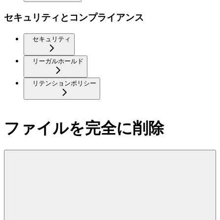
セキュリティとコンプライアンス
セキュリティ
リーガルホールド
リテンションポリシー
ファイルを完全に削除