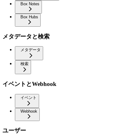
Box Notes
Box Hubs
メタデータと検索
メタデータ
検索
イベントとWebhook
イベント
Webhook
ユーザー