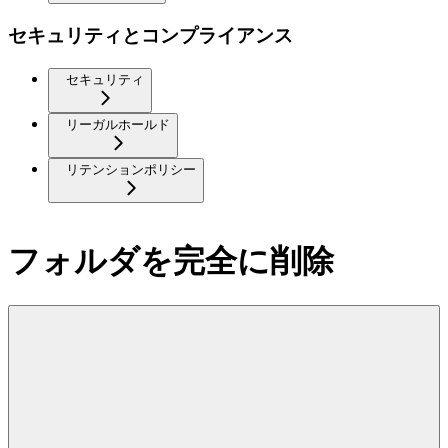
セキュリティとコンプライアンス
セキュリティ
リーガルホールド
リテンションポリシー
フォルダを完全に削除