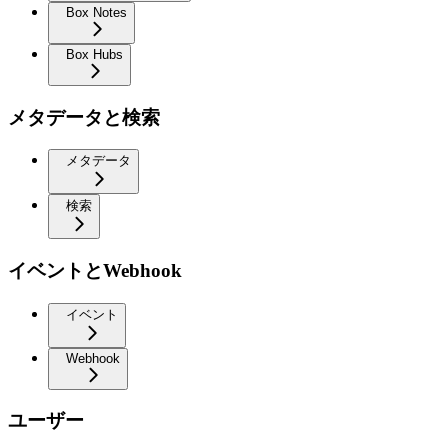
Box Notes
Box Hubs
メタデータと検索
メタデータ
検索
イベントとWebhook
イベント
Webhook
ユーザー