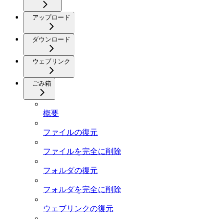
アップロード
ダウンロード
ウェブリンク
ごみ箱
概要
ファイルの復元
ファイルを完全に削除
フォルダの復元
フォルダを完全に削除
ウェブリンクの復元