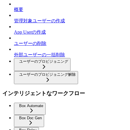
概要
管理対象ユーザーの作成
App Userの作成
ユーザーの削除
外部ユーザーの一括削除
ユーザーのプロビジョニング
ユーザーのプロビジョニング解除
インテリジェントなワークフロー
Box Automate
Box Doc Gen