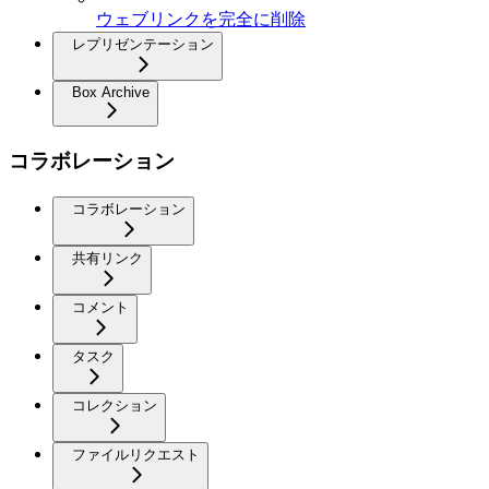
ウェブリンクを完全に削除
レプリゼンテーション
Box Archive
コラボレーション
コラボレーション
共有リンク
コメント
タスク
コレクション
ファイルリクエスト