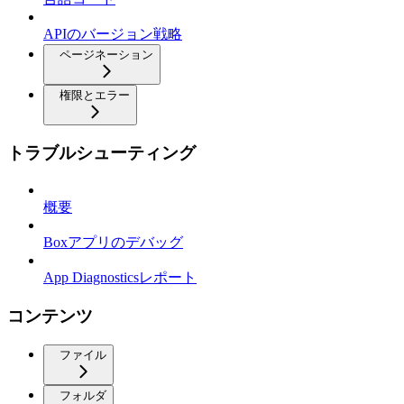
APIのバージョン戦略
ページネーション
権限とエラー
トラブルシューティング
概要
Boxアプリのデバッグ
App Diagnosticsレポート
コンテンツ
ファイル
フォルダ