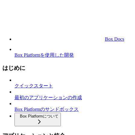
Box Docs
Box Platformを使用した開発
はじめに
クイックスタート
最初のアプリケーションの作成
Box Platformのサンドボックス
Box Platformについて