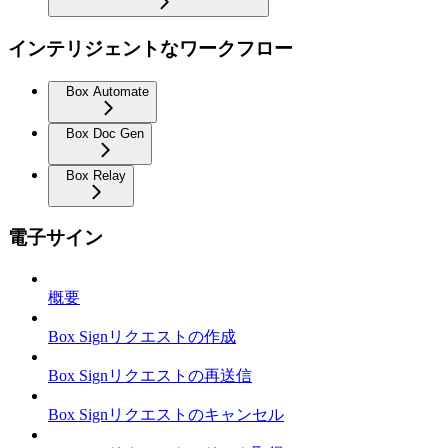
インテリジェントなワークフロー
Box Automate
Box Doc Gen
Box Relay
電子サイン
概要
Box Signリクエストの作成
Box Signリクエストの再送信
Box Signリクエストのキャンセル