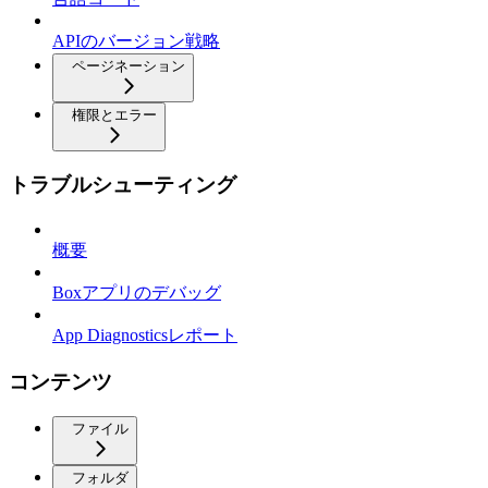
APIのバージョン戦略
ページネーション
権限とエラー
トラブルシューティング
概要
Boxアプリのデバッグ
App Diagnosticsレポート
コンテンツ
ファイル
フォルダ