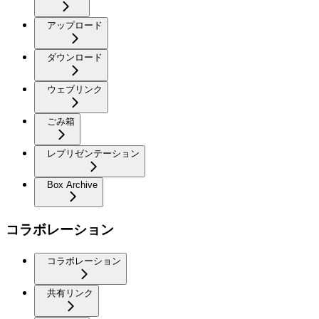
アップロード
ダウンロード
ウェブリンク
ごみ箱
レプリゼンテーション
Box Archive
コラボレーション
コラボレーション
共有リンク