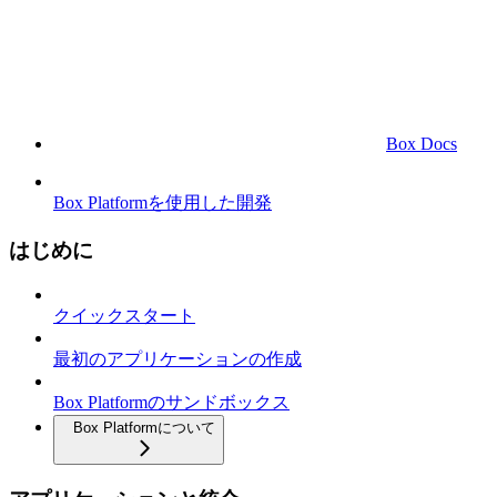
Box Docs
Box Platformを使用した開発
はじめに
クイックスタート
最初のアプリケーションの作成
Box Platformのサンドボックス
Box Platformについて