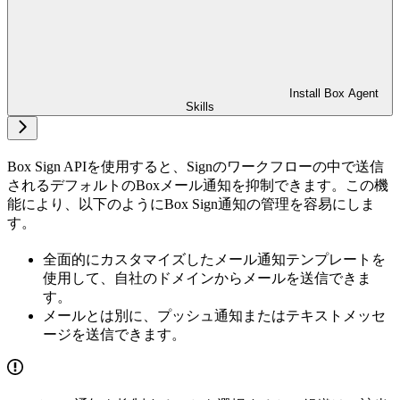
Install Box Agent
Skills
Box Sign APIを使用すると、Signのワークフローの中で送信
されるデフォルトのBoxメール通知を抑制できます。この機
能により、以下のようにBox Sign通知の管理を容易にしま
す。
全面的にカスタマイズしたメール通知テンプレートを
使用して、自社のドメインからメールを送信できま
す。
メールとは別に、プッシュ通知またはテキストメッセ
ージを送信できます。​