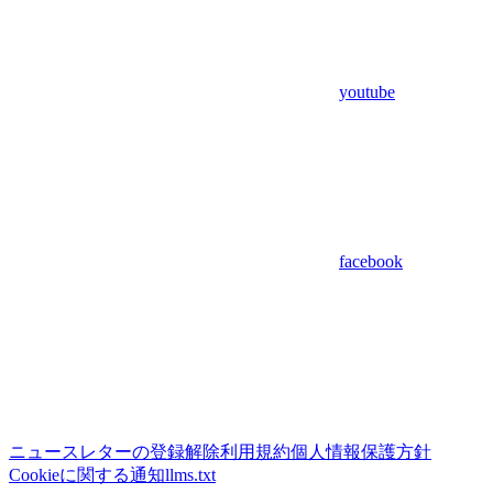
youtube
facebook
ニュースレターの登録解除
利用規約
個人情報保護方針
Cookieに関する通知
llms.txt