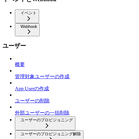
イベント
Webhook
ユーザー
概要
管理対象ユーザーの作成
App Userの作成
ユーザーの削除
外部ユーザーの一括削除
ユーザーのプロビジョニング
ユーザーのプロビジョニング解除