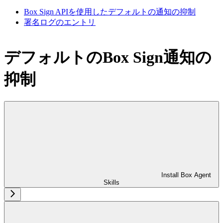
Box Sign APIを使用したデフォルトの通知の抑制
署名ログのエントリ
デフォルトのBox Sign通知の
抑制
Install Box Agent
Skills