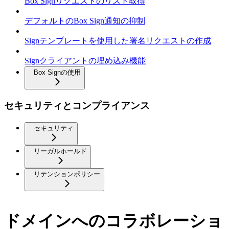
Box Signリクエストのリスト取得
デフォルトのBox Sign通知の抑制
Signテンプレートを使用した署名リクエストの作成
Signクライアントの埋め込み機能
Box Signの使用
セキュリティとコンプライアンス
セキュリティ
リーガルホールド
リテンションポリシー
ドメインへのコラボレーショ