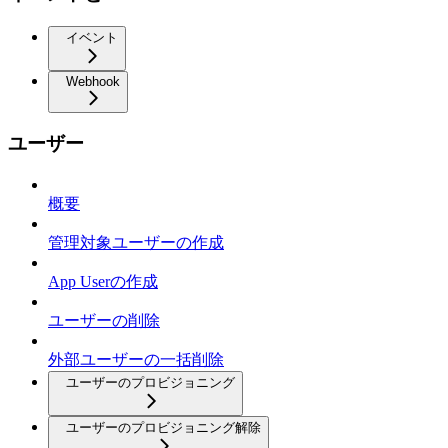
イベント
Webhook
ユーザー
概要
管理対象ユーザーの作成
App Userの作成
ユーザーの削除
外部ユーザーの一括削除
ユーザーのプロビジョニング
ユーザーのプロビジョニング解除