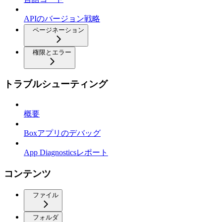
APIのバージョン戦略
ページネーション
権限とエラー
トラブルシューティング
概要
Boxアプリのデバッグ
App Diagnosticsレポート
コンテンツ
ファイル
フォルダ