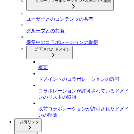
グループコラボレーションへのSlackの接続
ユーザーとのコンテンツの共有
グループとの共有
保留中のコラボレーションの取得
許可されたドメイン
概要
ドメインへのコラボレーションの許可
コラボレーションが許可されているドメイ
ンのリストの取得
以前コラボレーションが許可されたドメイ
ンの削除
共有リンク