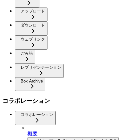
アップロード
ダウンロード
ウェブリンク
ごみ箱
レプリゼンテーション
Box Archive
コラボレーション
コラボレーション
概要