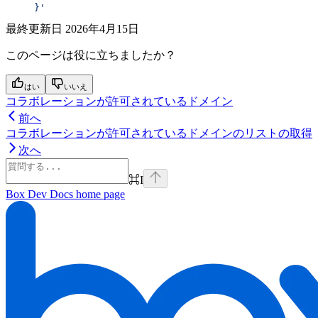
     }'
最終更新日
2026年4月15日
このページは役に立ちましたか？
はい
いいえ
コラボレーションが許可されているドメイン
前へ
コラボレーションが許可されているドメインのリストの取得
次へ
⌘
I
Box Dev Docs
home page