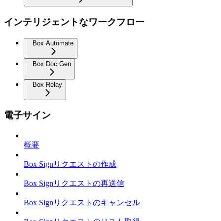
インテリジェントなワークフロー
Box Automate
Box Doc Gen
Box Relay
電子サイン
概要
Box Signリクエストの作成
Box Signリクエストの再送信
Box Signリクエストのキャンセル