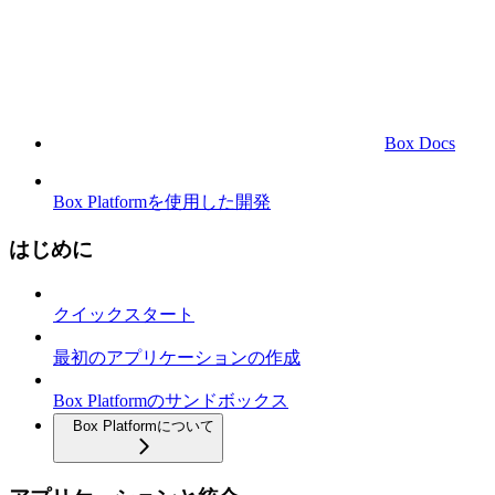
Box Docs
Box Platformを使用した開発
はじめに
クイックスタート
最初のアプリケーションの作成
Box Platformのサンドボックス
Box Platformについて