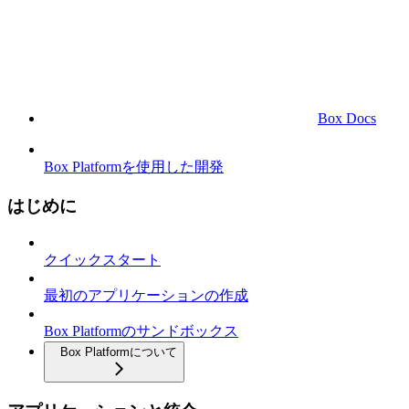
Box Docs
Box Platformを使用した開発
はじめに
クイックスタート
最初のアプリケーションの作成
Box Platformのサンドボックス
Box Platformについて