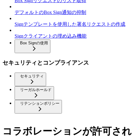
Box Signリクエストのリスト取得
デフォルトのBox Sign通知の抑制
Signテンプレートを使用した署名リクエストの作成
Signクライアントの埋め込み機能
Box Signの使用
セキュリティとコンプライアンス
セキュリティ
リーガルホールド
リテンションポリシー
コラボレーションが許可され