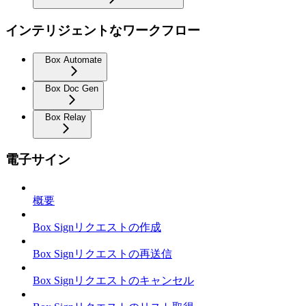
インテリジェントなワークフロー
Box Automate
Box Doc Gen
Box Relay
電子サイン
概要
Box Signリクエストの作成
Box Signリクエストの再送信
Box Signリクエストのキャンセル