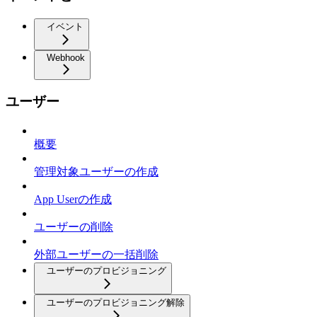
イベント
Webhook
ユーザー
概要
管理対象ユーザーの作成
App Userの作成
ユーザーの削除
外部ユーザーの一括削除
ユーザーのプロビジョニング
ユーザーのプロビジョニング解除