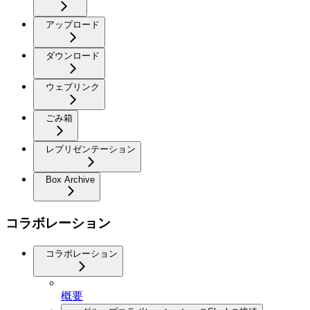
アップロード
ダウンロード
ウェブリンク
ごみ箱
レプリゼンテーション
Box Archive
コラボレーション
コラボレーション
概要