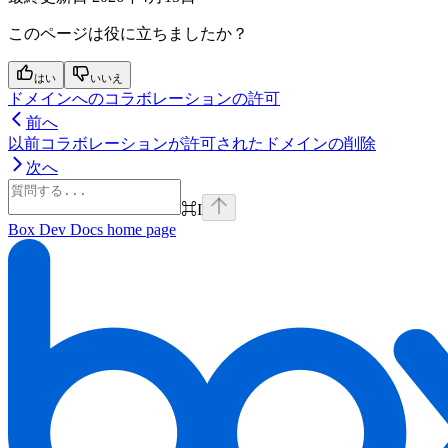
このページは役に立ちましたか？
はい
いいえ
ドメインへのコラボレーションの許可
前へ
以前コラボレーションが許可されたドメインの削除
次へ
⌘
I
Box Dev Docs
home page