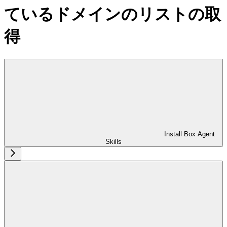
ているドメインのリストの取
得
Install Box Agent
Skills