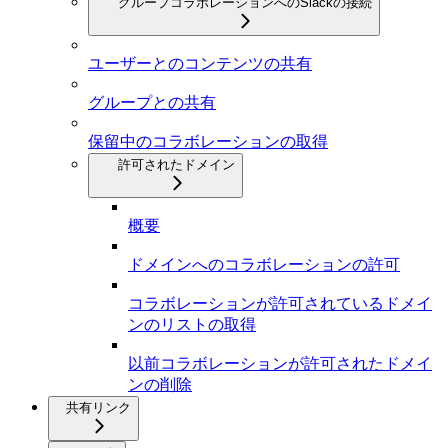
グループコラボレーションへのSlackの接続
ユーザーとのコンテンツの共有
グループとの共有
保留中のコラボレーションの取得
許可されたドメイン
概要
ドメインへのコラボレーションの許可
コラボレーションが許可されているドメイ
ンのリストの取得
以前コラボレーションが許可されたドメイ
ンの削除
共有リンク