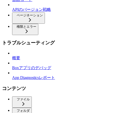
APIのバージョン戦略
ページネーション
権限とエラー
トラブルシューティング
概要
Boxアプリのデバッグ
App Diagnosticsレポート
コンテンツ
ファイル
フォルダ