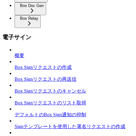
Box Doc Gen
Box Relay
電子サイン
概要
Box Signリクエストの作成
Box Signリクエストの再送信
Box Signリクエストのキャンセル
Box Signリクエストのリスト取得
デフォルトのBox Sign通知の抑制
Signテンプレートを使用した署名リクエストの作成