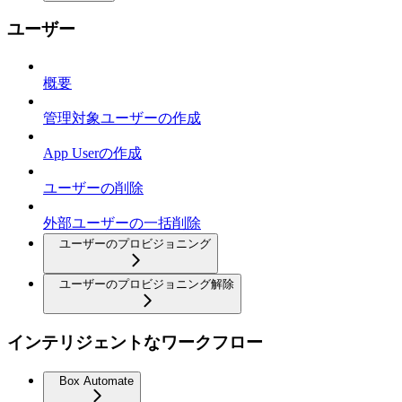
ユーザー
概要
管理対象ユーザーの作成
App Userの作成
ユーザーの削除
外部ユーザーの一括削除
ユーザーのプロビジョニング
ユーザーのプロビジョニング解除
インテリジェントなワークフロー
Box Automate