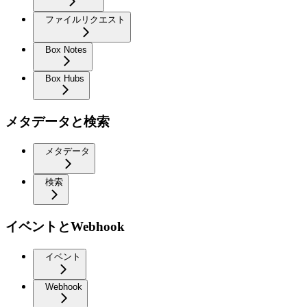
ファイルリクエスト
Box Notes
Box Hubs
メタデータと検索
メタデータ
検索
イベントとWebhook
イベント
Webhook