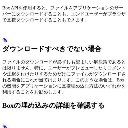
Box APIを使用すると、ファイルをアプリケーションのサー
バーにダウンロードすることも、エンドユーザーがブラウザ
で直接ダウンロードすることもできます。
ダウンロードすべきでない場合
ファイルのダウンロードが必ずしも望ましい解決策であると
は限りません。特に、ユーザーがプレビューしたりコメント
や注釈を付けたりするためだけにファイルがダウンロードさ
れる場合にこれが当てはまります。このような場合は、Box
の機能をアプリケーションに直接埋め込む方法のいずれかを
利用することをお勧めします。
Boxの埋め込みの詳細を確認する