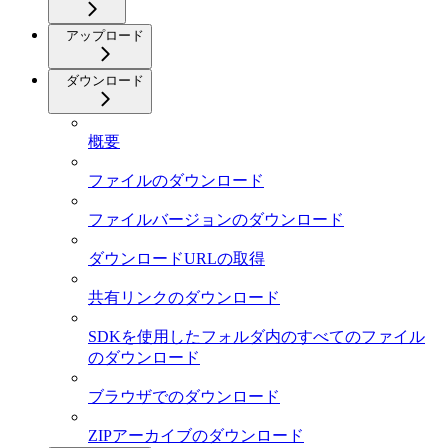
アップロード
ダウンロード
概要
ファイルのダウンロード
ファイルバージョンのダウンロード
ダウンロードURLの取得
共有リンクのダウンロード
SDKを使用したフォルダ内のすべてのファイル
のダウンロード
ブラウザでのダウンロード
ZIPアーカイブのダウンロード