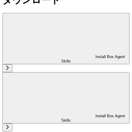
Install Box Agent
Skills
Install Box Agent
Skills