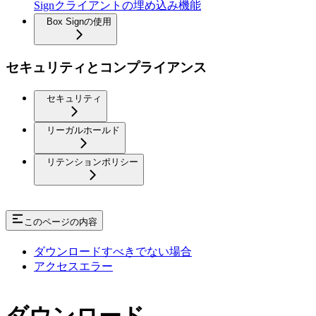
Signクライアントの埋め込み機能
Box Signの使用
セキュリティとコンプライアンス
セキュリティ
リーガルホールド
リテンションポリシー
このページの内容
ダウンロードすべきでない場合
アクセスエラー
ダウンロード