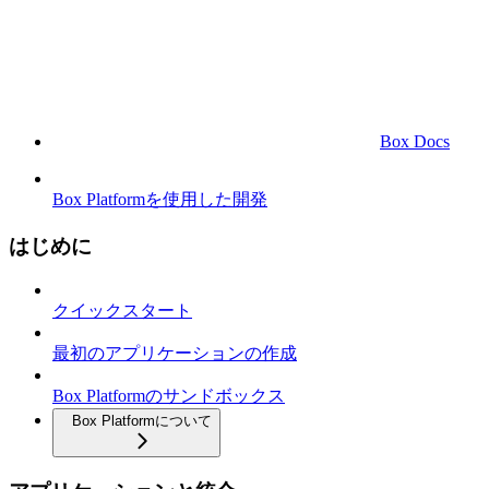
Box Docs
Box Platformを使用した開発
はじめに
クイックスタート
最初のアプリケーションの作成
Box Platformのサンドボックス
Box Platformについて