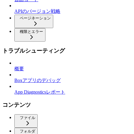
APIのバージョン戦略
ページネーション
権限とエラー
トラブルシューティング
概要
Boxアプリのデバッグ
App Diagnosticsレポート
コンテンツ
ファイル
フォルダ