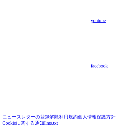
youtube
facebook
ニュースレターの登録解除
利用規約
個人情報保護方針
Cookieに関する通知
llms.txt