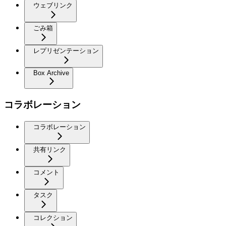
ウェブリンク
ごみ箱
レプリゼンテーション
Box Archive
コラボレーション
コラボレーション
共有リンク
コメント
タスク
コレクション