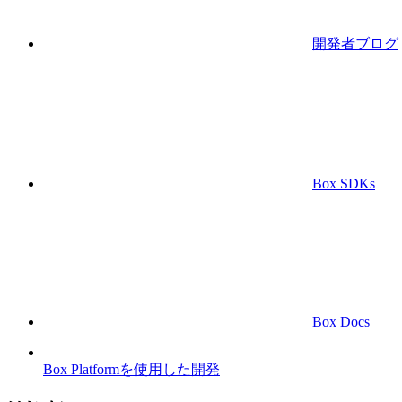
開発者ブログ
Box SDKs
Box Docs
Box Platformを使用した開発