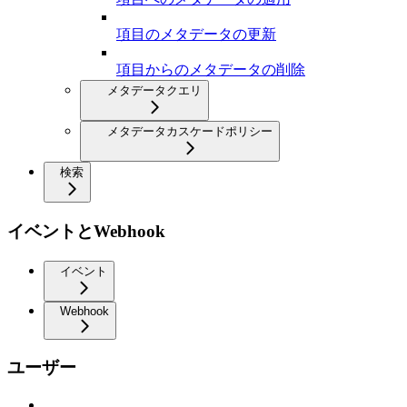
項目のメタデータの更新
項目からのメタデータの削除
メタデータクエリ
メタデータカスケードポリシー
検索
イベントとWebhook
イベント
Webhook
ユーザー