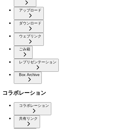
アップロード
ダウンロード
ウェブリンク
ごみ箱
レプリゼンテーション
Box Archive
コラボレーション
コラボレーション
共有リンク