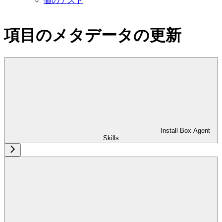
値のテスト
項目のメタデータの更新
Install Box Agent
Skills