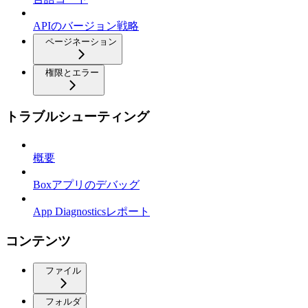
APIのバージョン戦略
ページネーション
権限とエラー
トラブルシューティング
概要
Boxアプリのデバッグ
App Diagnosticsレポート
コンテンツ
ファイル
フォルダ