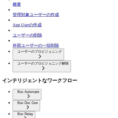
概要
管理対象ユーザーの作成
App Userの作成
ユーザーの削除
外部ユーザーの一括削除
ユーザーのプロビジョニング
ユーザーのプロビジョニング解除
インテリジェントなワークフロー
Box Automate
Box Doc Gen
Box Relay