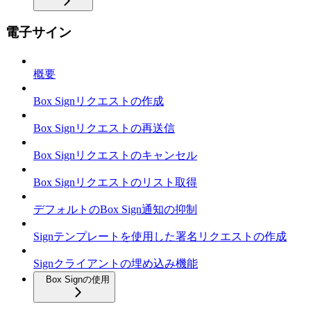
電子サイン
概要
Box Signリクエストの作成
Box Signリクエストの再送信
Box Signリクエストのキャンセル
Box Signリクエストのリスト取得
デフォルトのBox Sign通知の抑制
Signテンプレートを使用した署名リクエストの作成
Signクライアントの埋め込み機能
Box Signの使用