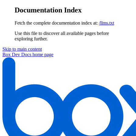
Documentation Index
Fetch the complete documentation index at:
/llms.txt
Use this file to discover all available pages before
exploring further.
Skip to main content
Box Dev Docs
home page