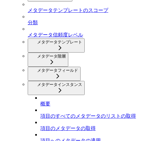
メタデータテンプレートのスコープ
分類
メタデータ信頼度レベル
メタデータテンプレート
メタデータ階層
メタデータフィールド
メタデータインスタンス
概要
項目のすべてのメタデータのリストの取得
項目のメタデータの取得
項目へのメタデータの適用