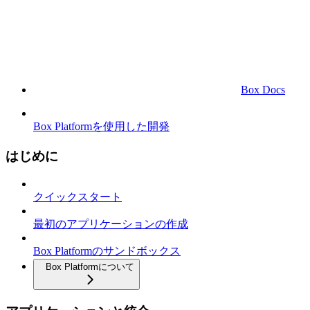
Box Docs
Box Platformを使用した開発
はじめに
クイックスタート
最初のアプリケーションの作成
Box Platformのサンドボックス
Box Platformについて