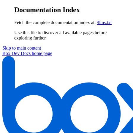
Documentation Index
Fetch the complete documentation index at:
/llms.txt
Use this file to discover all available pages before
exploring further.
Skip to main content
Box Dev Docs
home page