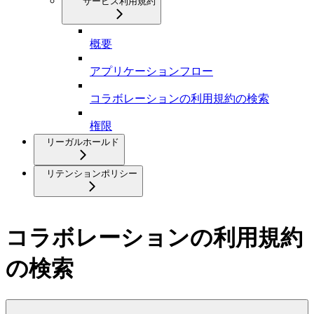
サービス利用規約
概要
アプリケーションフロー
コラボレーションの利用規約の検索
権限
リーガルホールド
リテンションポリシー
コラボレーションの利用規約
の検索