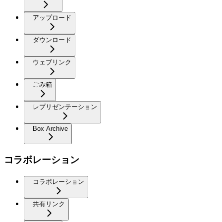
アップロード
ダウンロード
ウェブリンク
ごみ箱
レプリゼンテーション
Box Archive
コラボレーション
コラボレーション
共有リンク