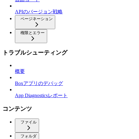
APIのバージョン戦略
ページネーション
権限とエラー
トラブルシューティング
概要
Boxアプリのデバッグ
App Diagnosticsレポート
コンテンツ
ファイル
フォルダ