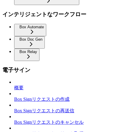
インテリジェントなワークフロー
Box Automate
Box Doc Gen
Box Relay
電子サイン
概要
Box Signリクエストの作成
Box Signリクエストの再送信
Box Signリクエストのキャンセル