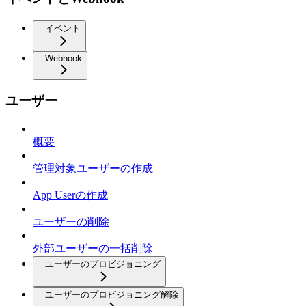
イベント
Webhook
ユーザー
概要
管理対象ユーザーの作成
App Userの作成
ユーザーの削除
外部ユーザーの一括削除
ユーザーのプロビジョニング
ユーザーのプロビジョニング解除