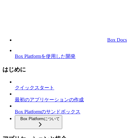
Box Docs
Box Platformを使用した開発
はじめに
クイックスタート
最初のアプリケーションの作成
Box Platformのサンドボックス
Box Platformについて