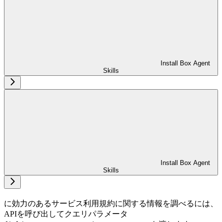
Install Box Agent
Skills
Install Box Agent
Skills
に効力のあるサービス利用規約に関する情報を調べるには、
APIを呼び出してクエリパラメータ