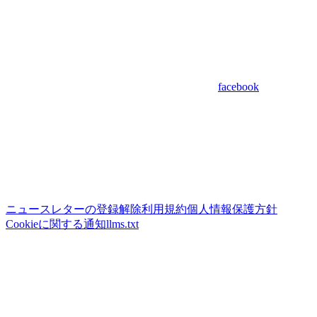
facebook
ニュースレターの登録解除
利用規約
個人情報保護方針
Cookieに関する通知
llms.txt