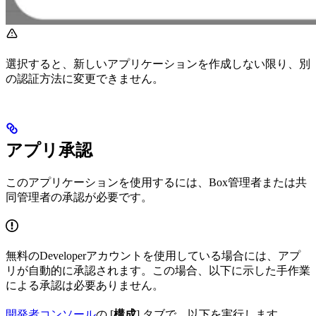
選択すると、新しいアプリケーションを作成しない限り、別
の認証方法に変更できません。
アプリ承認
このアプリケーションを使用するには、Box管理者または共
同管理者の承認が必要です。
無料のDeveloperアカウントを使用している場合には、アプ
リが自動的に承認されます。この場合、以下に示した手作業
による承認は必要ありません。
開発者コンソール
の [
構成
] タブで、以下を実行します。