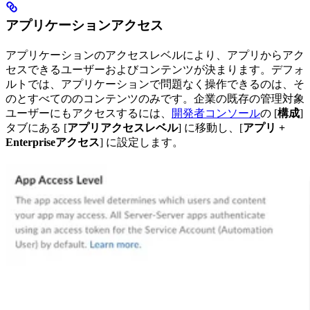
アプリケーションアクセス
アプリケーションのアクセスレベルにより、アプリからアク
セスできるユーザーおよびコンテンツが決まります。デフォ
ルトでは、アプリケーションで問題なく操作できるのは、そ
の
とすべての
のコンテンツのみです。企業の既存の管理対象
ユーザーにもアクセスするには、
開発者コンソール
の [
構成
]
タブにある [
アプリアクセスレベル
] に移動し、[
アプリ +
Enterpriseアクセス
] に設定します。