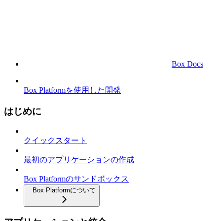
Box Docs
Box Platformを使用した開発
はじめに
クイックスタート
最初のアプリケーションの作成
Box Platformのサンドボックス
Box Platformについて