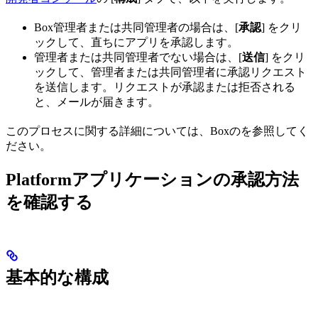
Box管理者または共同管理者の場合は、[
承認
] をクリ
ックして、直ちにアプリを承認します。
管理者または共同管理者でない場合は、[
送信
] をクリ
ックして、管理者または共同管理者に承認リクエスト
を送信します。リクエストが承認または拒否される
と、メールが届きます。
このプロセスに関する詳細については、Boxの
を参照してく
ださい。
Platformアプリケーションの承認方法
を確認する
基本的な構成