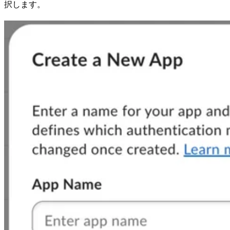
択します。