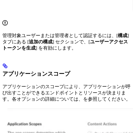
管理対象ユーザーまたは管理者として認証するには、[
構成
]
タブにある [
追加の構成
] セクションで、[
ユーザーアクセス
トークンを生成
] を有効にします。
アプリケーションスコープ
アプリケーションのスコープにより、アプリケーションが呼
び出すことができるエンドポイントとリソースが決まりま
す。各オプションの詳細については、
を参照してください。