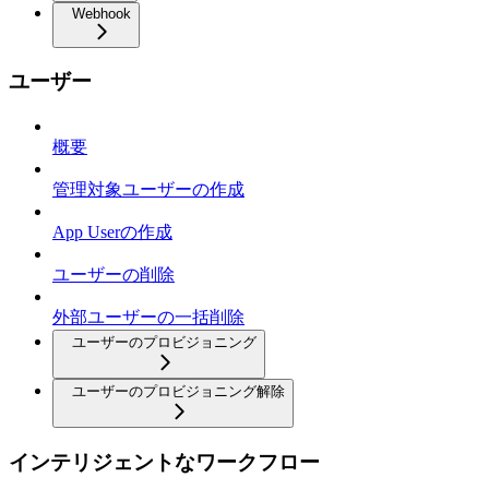
Webhook
ユーザー
概要
管理対象ユーザーの作成
App Userの作成
ユーザーの削除
外部ユーザーの一括削除
ユーザーのプロビジョニング
ユーザーのプロビジョニング解除
インテリジェントなワークフロー