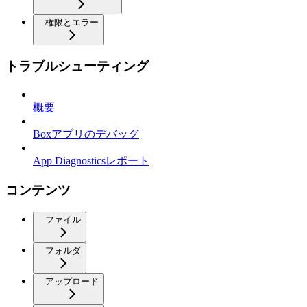
権限とエラー
トラブルシューティング
概要
Boxアプリのデバッグ
App Diagnosticsレポート
コンテンツ
ファイル
フォルダ
アップロード