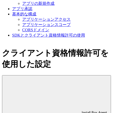
アプリの新規作成
アプリ承認
基本的な構成
アプリケーションアクセス
アプリケーションスコープ
CORSドメイン
SDKとクライアント資格情報許可の使用
クライアント資格情報許可を
使用した設定
Install Box Agent