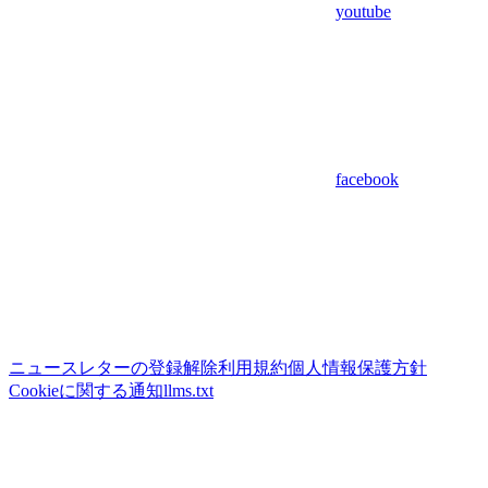
youtube
facebook
ニュースレターの登録解除
利用規約
個人情報保護方針
Cookieに関する通知
llms.txt