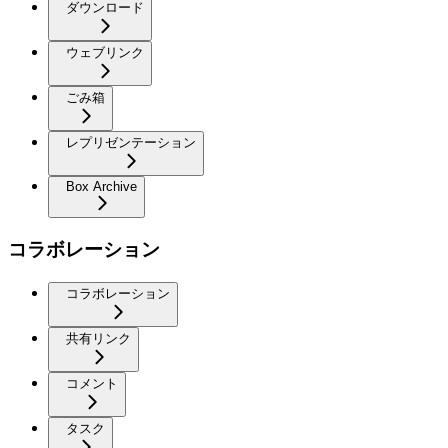
ダウンロード
ウェブリンク
ごみ箱
レプリゼンテーション
Box Archive
コラボレーション
コラボレーション
共有リンク
コメント
タスク