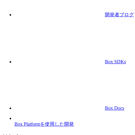
開発者ブログ
Box SDKs
Box Docs
Box Platformを使用した開発