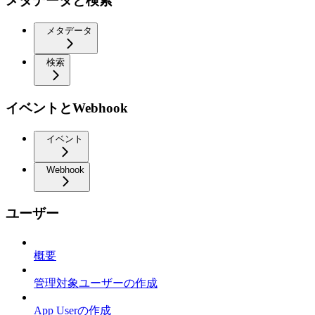
メタデータと検索
メタデータ
検索
イベントとWebhook
イベント
Webhook
ユーザー
概要
管理対象ユーザーの作成
App Userの作成