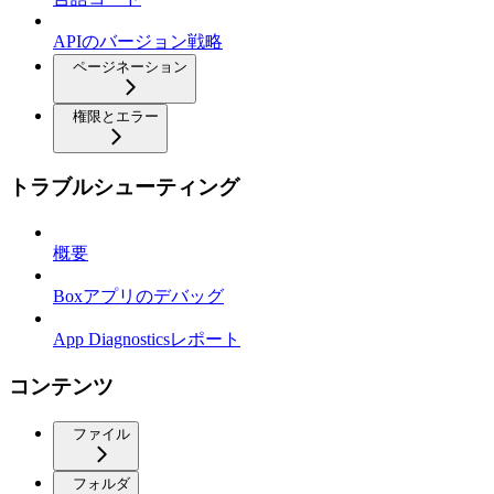
APIのバージョン戦略
ページネーション
権限とエラー
トラブルシューティング
概要
Boxアプリのデバッグ
App Diagnosticsレポート
コンテンツ
ファイル
フォルダ