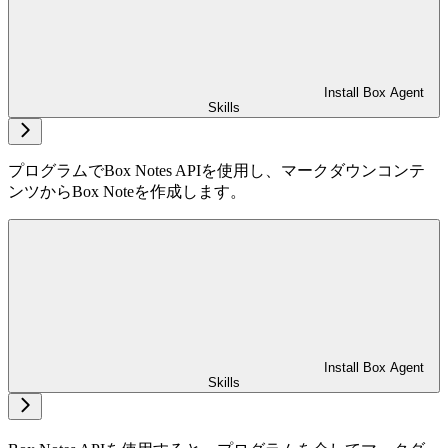
Install Box Agent
Skills
プログラムでBox Notes APIを使用し、マークダウンコンテ
ンツからBox Noteを作成します。
Install Box Agent
Skills