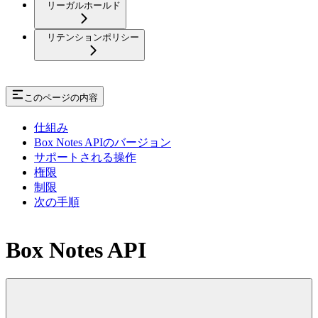
リーガルホールド
リテンションポリシー
このページの内容
仕組み
Box Notes APIのバージョン
サポートされる操作
権限
制限
次の手順
Box Notes API