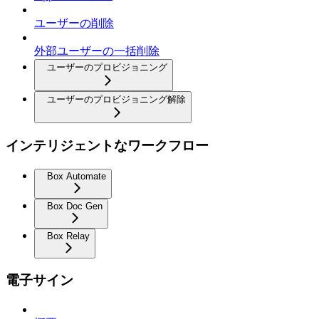
ユーザーの削除
外部ユーザーの一括削除
ユーザーのプロビジョニング
ユーザーのプロビジョニング解除
インテリジェントなワークフロー
Box Automate
Box Doc Gen
Box Relay
電子サイン