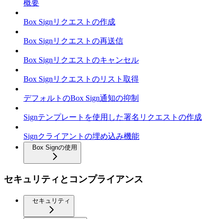
概要
Box Signリクエストの作成
Box Signリクエストの再送信
Box Signリクエストのキャンセル
Box Signリクエストのリスト取得
デフォルトのBox Sign通知の抑制
Signテンプレートを使用した署名リクエストの作成
Signクライアントの埋め込み機能
Box Signの使用
セキュリティとコンプライアンス
セキュリティ