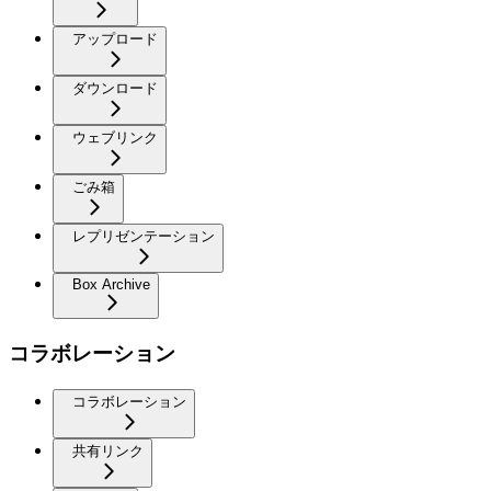
アップロード
ダウンロード
ウェブリンク
ごみ箱
レプリゼンテーション
Box Archive
コラボレーション
コラボレーション
共有リンク