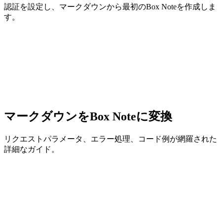
認証を設定し、マークダウンから最初のBox Noteを作成しま
す。
マークダウンをBox Noteに変換
リクエストパラメータ、エラー処理、コード例が網羅された
詳細なガイド。