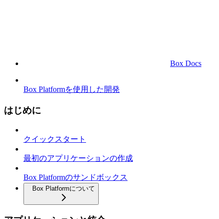
Box Docs
Box Platformを使用した開発
はじめに
クイックスタート
最初のアプリケーションの作成
Box Platformのサンドボックス
Box Platformについて