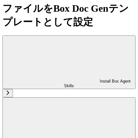
ファイルをBox Doc Genテン
プレートとして設定
Install Box Agent
Skills