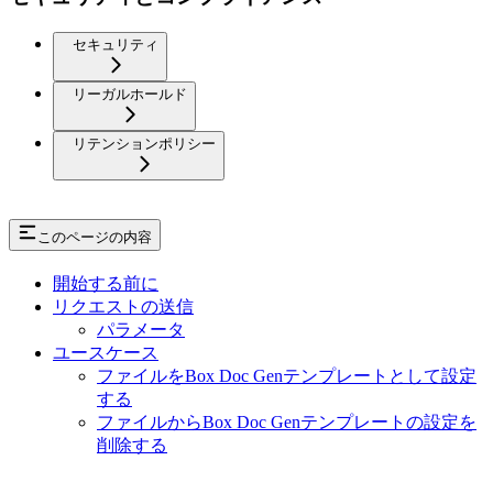
セキュリティ
リーガルホールド
リテンションポリシー
このページの内容
開始する前に
リクエストの送信
パラメータ
ユースケース
ファイルをBox Doc Genテンプレートとして設定
する
ファイルからBox Doc Genテンプレートの設定を
削除する