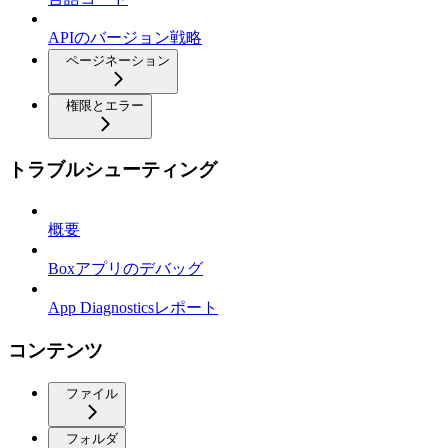
APIのバージョン戦略
ページネーション
権限とエラー
トラブルシューティング
概要
Boxアプリのデバッグ
App Diagnosticsレポート
コンテンツ
ファイル
フォルダ