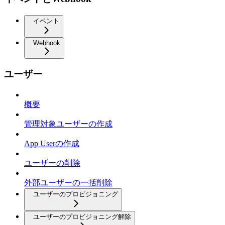
イベント
Webhook
ユーザー
概要
管理対象ユーザーの作成
App Userの作成
ユーザーの削除
外部ユーザーの一括削除
ユーザーのプロビジョニング
ユーザーのプロビジョニング解除