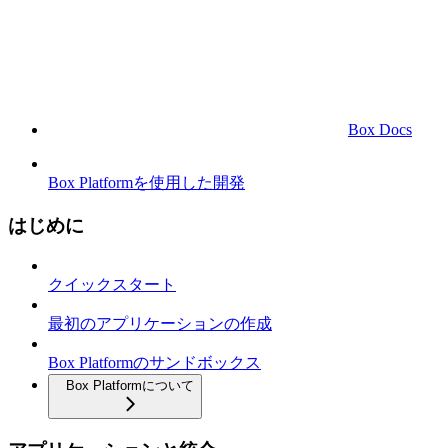
Box Docs
Box Platformを使用した開発
はじめに
クイックスタート
最初のアプリケーションの作成
Box Platformのサンドボックス
Box Platformについて