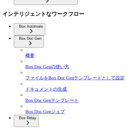
インテリジェントなワークフロー
Box Automate
Box Doc Gen
概要
Box Doc Genの使い方
ファイルをBox Doc Genテンプレートとして設定
ドキュメントの生成
Box Doc Genテンプレート
Box Doc Genジョブ
Box Relay