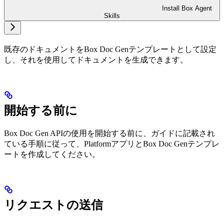
Install Box Agent
Skills
既存のドキュメントをBox Doc Genテンプレートとして設定
し、それを使用してドキュメントを生成できます。
開始する前に
Box Doc Gen APIの使用を開始する前に、
ガイドに記載され
ている手順に従って、PlatformアプリとBox Doc Genテンプレ
ートを作成してください。
リクエストの送信