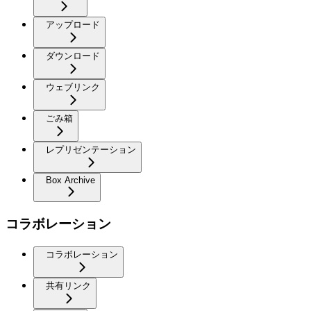
アップロード
ダウンロード
ウェブリンク
ごみ箱
レプリゼンテーション
Box Archive
コラボレーション
コラボレーション
共有リンク