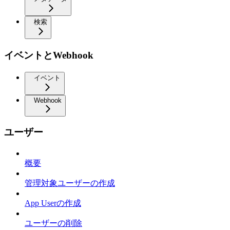
検索
イベントとWebhook
イベント
Webhook
ユーザー
概要
管理対象ユーザーの作成
App Userの作成
ユーザーの削除