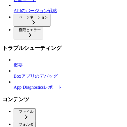
APIのバージョン戦略
ページネーション
権限とエラー
トラブルシューティング
概要
Boxアプリのデバッグ
App Diagnosticsレポート
コンテンツ
ファイル
フォルダ