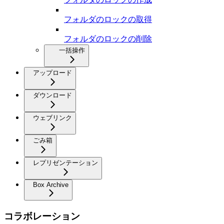
フォルダのロックの取得
フォルダのロックの削除
一括操作
アップロード
ダウンロード
ウェブリンク
ごみ箱
レプリゼンテーション
Box Archive
コラボレーション