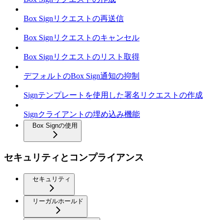
Box Signリクエストの再送信
Box Signリクエストのキャンセル
Box Signリクエストのリスト取得
デフォルトのBox Sign通知の抑制
Signテンプレートを使用した署名リクエストの作成
Signクライアントの埋め込み機能
Box Signの使用
セキュリティとコンプライアンス
セキュリティ
リーガルホールド