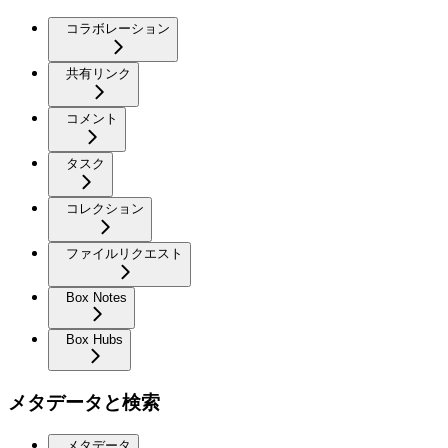
コラボレーション
共有リンク
コメント
タスク
コレクション
ファイルリクエスト
Box Notes
Box Hubs
メタデータと検索
メタデータ