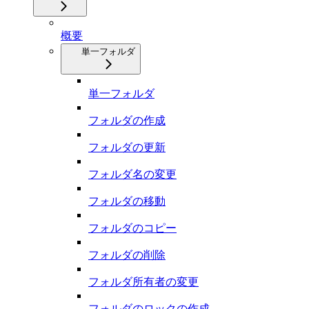
概要
単一フォルダ
単一フォルダ
フォルダの作成
フォルダの更新
フォルダ名の変更
フォルダの移動
フォルダのコピー
フォルダの削除
フォルダ所有者の変更
フォルダのロックの作成