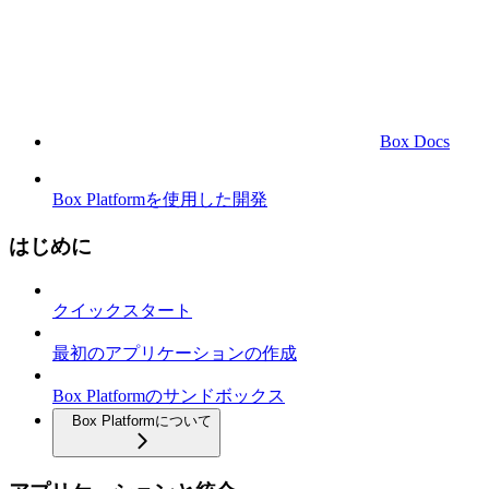
Box Docs
Box Platformを使用した開発
はじめに
クイックスタート
最初のアプリケーションの作成
Box Platformのサンドボックス
Box Platformについて