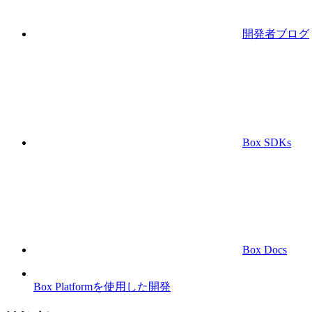
開発者ブログ
Box SDKs
Box Docs
Box Platformを使用した開発