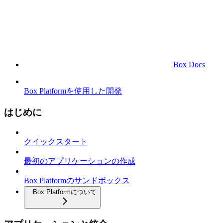
Box Docs
Box Platformを使用した開発
はじめに
クイックスタート
最初のアプリケーションの作成
Box Platformのサンドボックス
Box Platformについて