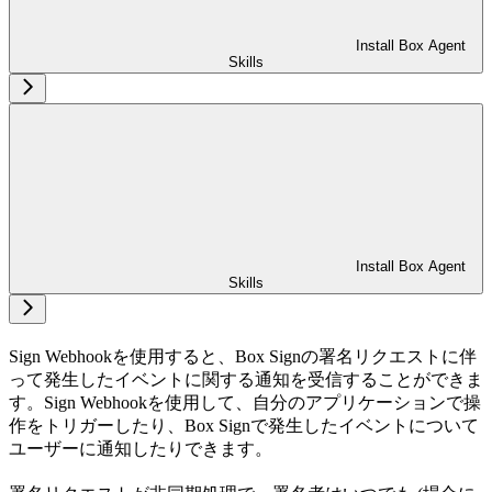
Install Box Agent
Skills
Install Box Agent
Skills
Sign Webhookを使用すると、Box Signの署名リクエストに伴
って発生したイベントに関する通知を受信することができま
す。Sign Webhookを使用して、自分のアプリケーションで操
作をトリガーしたり、Box Signで発生したイベントについて
ユーザーに通知したりできます。