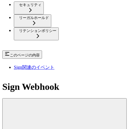
セキュリティ
リーガルホールド
リテンションポリシー
このページの内容
Sign関連のイベント
Sign Webhook