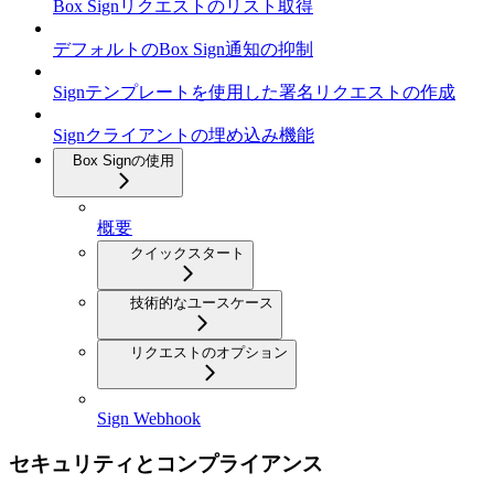
Box Signリクエストのリスト取得
デフォルトのBox Sign通知の抑制
Signテンプレートを使用した署名リクエストの作成
Signクライアントの埋め込み機能
Box Signの使用
概要
クイックスタート
技術的なユースケース
リクエストのオプション
Sign Webhook
セキュリティとコンプライアンス