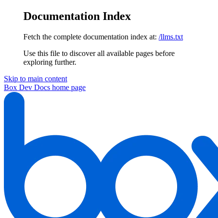
Documentation Index
Fetch the complete documentation index at:
/llms.txt
Use this file to discover all available pages before
exploring further.
Skip to main content
Box Dev Docs
home page