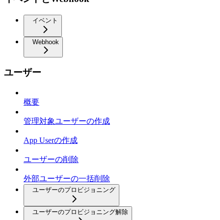
イベント
Webhook
ユーザー
概要
管理対象ユーザーの作成
App Userの作成
ユーザーの削除
外部ユーザーの一括削除
ユーザーのプロビジョニング
ユーザーのプロビジョニング解除