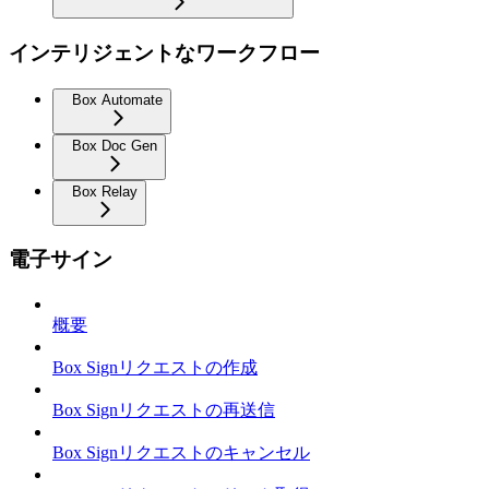
インテリジェントなワークフロー
Box Automate
Box Doc Gen
Box Relay
電子サイン
概要
Box Signリクエストの作成
Box Signリクエストの再送信
Box Signリクエストのキャンセル