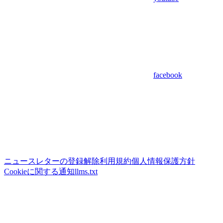
facebook
ニュースレターの登録解除
利用規約
個人情報保護方針
Cookieに関する通知
llms.txt