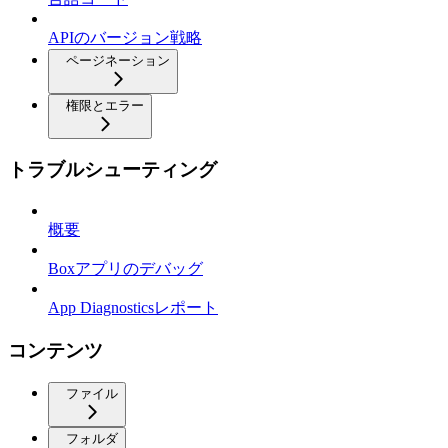
APIのバージョン戦略
ページネーション
権限とエラー
トラブルシューティング
概要
Boxアプリのデバッグ
App Diagnosticsレポート
コンテンツ
ファイル
フォルダ