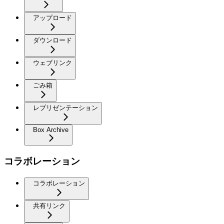
アップロード
ダウンロード
ウェブリンク
ごみ箱
レプリゼンテーション
Box Archive
コラボレーション
コラボレーション
共有リンク