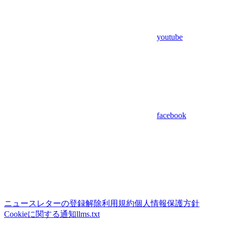
youtube
facebook
ニュースレターの登録解除
利用規約
個人情報保護方針
Cookieに関する通知
llms.txt