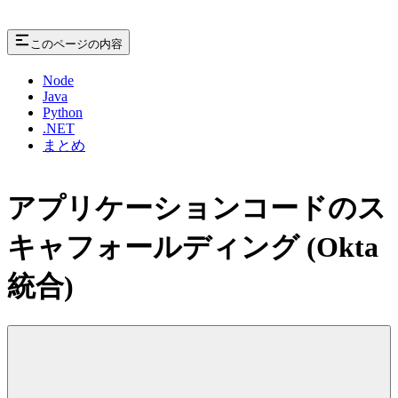
このページの内容
Node
Java
Python
.NET
まとめ
アプリケーションコードのス
キャフォールディング (Okta
統合)