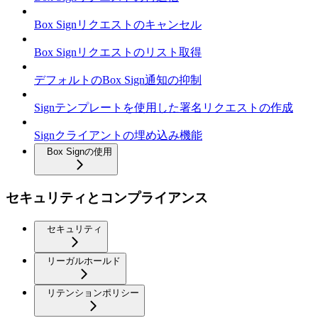
Box Signリクエストのキャンセル
Box Signリクエストのリスト取得
デフォルトのBox Sign通知の抑制
Signテンプレートを使用した署名リクエストの作成
Signクライアントの埋め込み機能
Box Signの使用
セキュリティとコンプライアンス
セキュリティ
リーガルホールド
リテンションポリシー