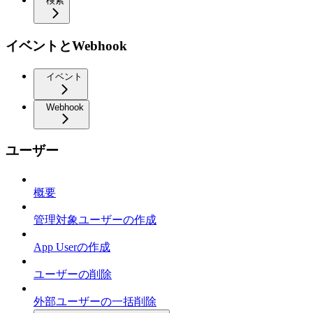
検索
イベントとWebhook
イベント
Webhook
ユーザー
概要
管理対象ユーザーの作成
App Userの作成
ユーザーの削除
外部ユーザーの一括削除