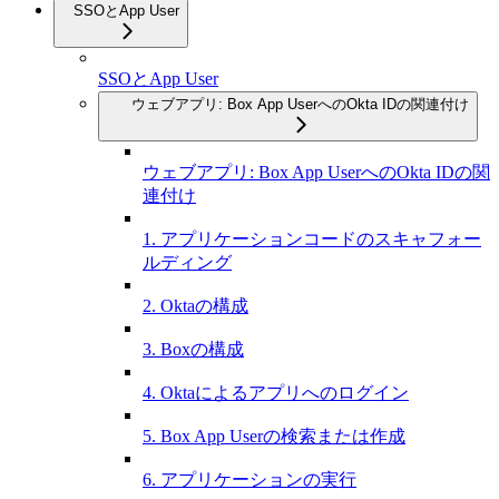
SSOとApp User
SSOとApp User
ウェブアプリ: Box App UserへのOkta IDの関連付け
ウェブアプリ: Box App UserへのOkta IDの関
連付け
1. アプリケーションコードのスキャフォー
ルディング
2. Oktaの構成
3. Boxの構成
4. Oktaによるアプリへのログイン
5. Box App Userの検索または作成
6. アプリケーションの実行