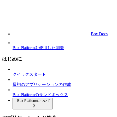
Box Docs
Box Platformを使用した開発
はじめに
クイックスタート
最初のアプリケーションの作成
Box Platformのサンドボックス
Box Platformについて