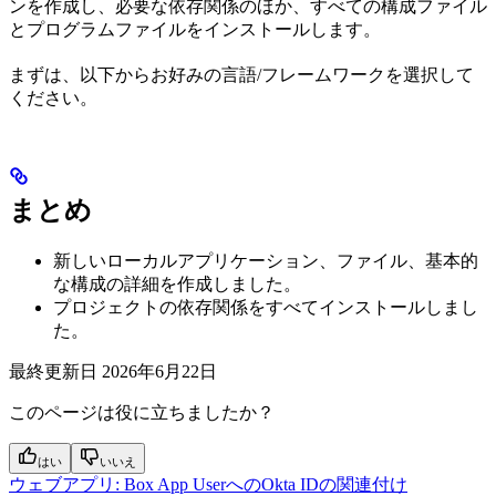
ンを作成し、必要な依存関係のほか、すべての構成ファイル
とプログラムファイルをインストールします。
まずは、以下からお好みの言語/フレームワークを選択して
ください。
まとめ
新しいローカルアプリケーション、ファイル、基本的
な構成の詳細を作成しました。
プロジェクトの依存関係をすべてインストールしまし
た。
最終更新日
2026年6月22日
このページは役に立ちましたか？
はい
いいえ
ウェブアプリ: Box App UserへのOkta IDの関連付け