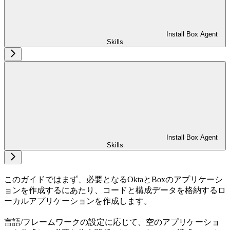
Install Box Agent
Skills
Install Box Agent
Skills
このガイドではまず、必要となるOktaとBoxのアプリケーシ
ョンを作成するにあたり、コードと構成データを格納するロ
ーカルアプリケーションを作成します。
言語/フレームワークの設定に応じて、空のアプリケーショ