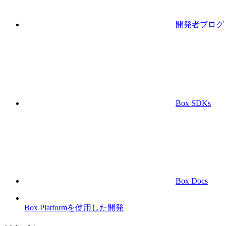
開発者ブログ
Box SDKs
Box Docs
Box Platformを使用した開発