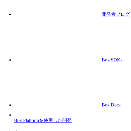
開発者ブログ
Box SDKs
Box Docs
Box Platformを使用した開発