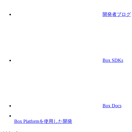
開発者ブログ
Box SDKs
Box Docs
Box Platformを使用した開発