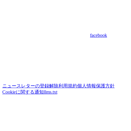
facebook
ニュースレターの登録解除
利用規約
個人情報保護方針
Cookieに関する通知
llms.txt