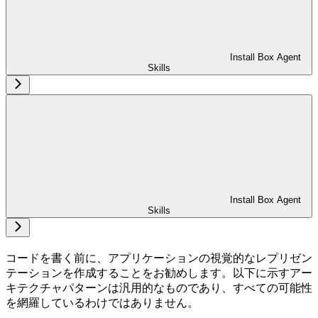
Install Box Agent
Skills
Install Box Agent
Skills
コードを書く前に、アプリケーションの視覚的なレプリゼン
テーションを作成することをお勧めします。以下に示すアー
キテクチャパターンは汎用的なものであり、すべての可能性
を網羅しているわけではありません。