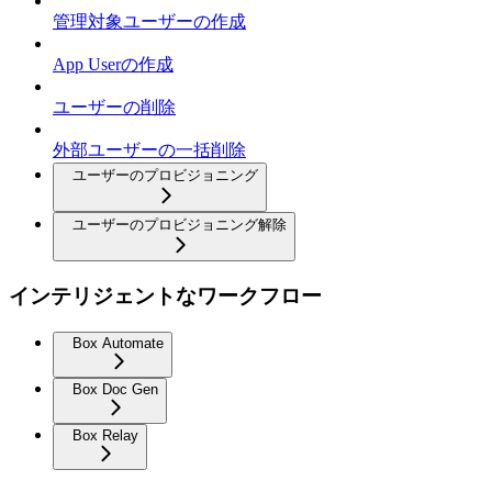
管理対象ユーザーの作成
App Userの作成
ユーザーの削除
外部ユーザーの一括削除
ユーザーのプロビジョニング
ユーザーのプロビジョニング解除
インテリジェントなワークフロー
Box Automate
Box Doc Gen
Box Relay