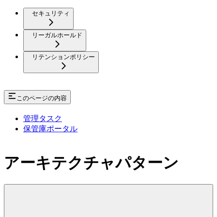
セキュリティ
リーガルホールド
リテンションポリシー
このページの内容
管理タスク
保管庫ポータル
アーキテクチャパターン