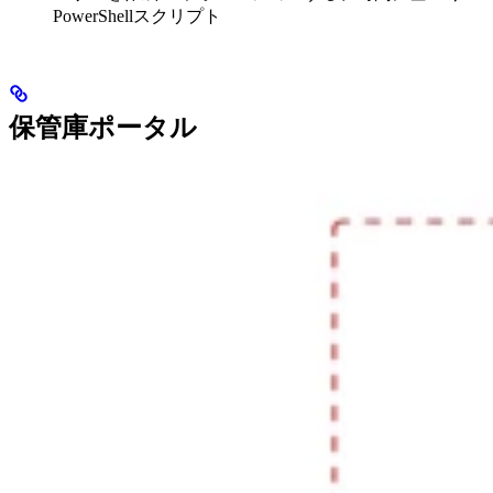
PowerShellスクリプト
保管庫ポータル