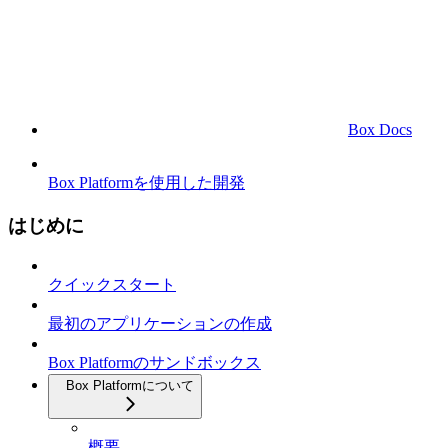
Box Docs
Box Platformを使用した開発
はじめに
クイックスタート
最初のアプリケーションの作成
Box Platformのサンドボックス
Box Platformについて
概要