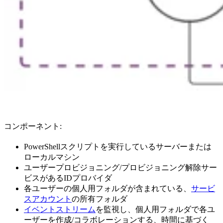
コンポーネント:
PowerShellスクリプトを実行しているサーバーまたは
ローカルマシン
ユーザープロビジョニング/プロビジョニング解除サー
ビスがあるIDプロバイダ
各ユーザーの個人用フォルダが含まれている、
サービ
スアカウント
の所有フォルダ
イベントストリーム
を監視し、個人用フォルダで各ユ
ーザーを作成/コラボレーションする、時間に基づく