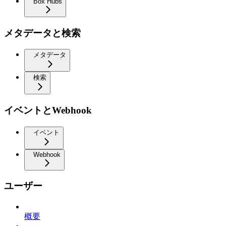
Box Hubs
メタデータと検索
メタデータ
検索
イベントとWebhook
イベント
Webhook
ユーザー
概要