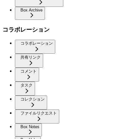
Box Archive
コラボレーション
コラボレーション
共有リンク
コメント
タスク
コレクション
ファイルリクエスト
Box Notes