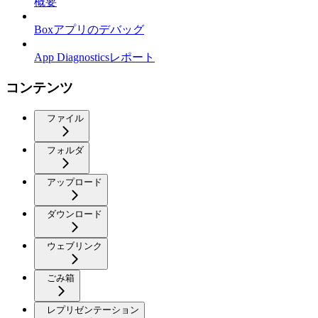
概要
Boxアプリのデバッグ
App Diagnosticsレポート
コンテンツ
ファイル
フォルダ
アップロード
ダウンロード
ウェブリンク
ごみ箱
レプリゼンテーション