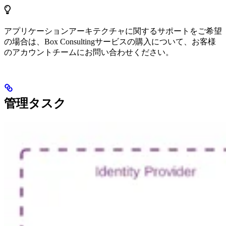
アプリケーションアーキテクチャに関するサポートをご希望
の場合は、Box Consultingサービスの購入について、お客様
のアカウントチームにお問い合わせください。
管理タスク