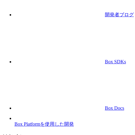
開発者ブログ
Box SDKs
Box Docs
Box Platformを使用した開発